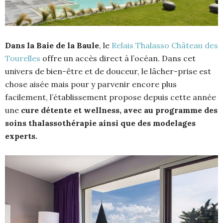
Dans la Baie de la Baule
, le
Relais Thalasso Château des
Tourelles
offre un accès direct à l’océan. Dans cet
univers de bien-être et de douceur, le lâcher-prise est
chose aisée mais pour y parvenir encore plus
facilement, l’établissement propose depuis cette année
une
cure détente et wellness, avec au programme des
soins thalassothérapie ainsi que des modelages
experts.