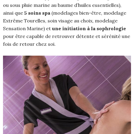
ou sous pluie marine au baume d’huiles essentielles),
ainsi que
5 soins spa
(modelages bien-être, modelage
Extrême Tourelles, soin visage au choix, modelage
Sensation Marine) et
une initiation à la sophrologie
pour être capable de retrouver détente et sérénité une
fois de retour chez soi.