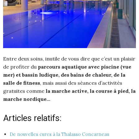
Entre deux soins, inutile de vous dire que c’est un plaisir
de profiter du
parcours aquatique avec piscine (vue
mer) et bassin ludique, des bains de chaleur, de la
salle de fitness
, mais aussi des séances d’activités
gratuites comme
la marche active, la course à pied, la
marche nordique…
Articles relatifs:
De nouvelles cures à la Thalasso Concarneau