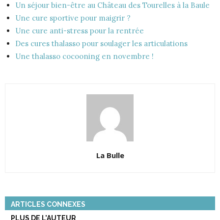
Un séjour bien-être au Château des Tourelles à la Baule
Une cure sportive pour maigrir ?
Une cure anti-stress pour la rentrée
Des cures thalasso pour soulager les articulations
Une thalasso cocooning en novembre !
La Bulle
ARTICLES CONNEXES
PLUS DE L'AUTEUR