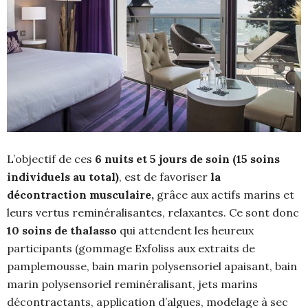
L’objectif de ces
6 nuits et 5 jours de soin (15 soins
individuels au total)
, est de favoriser
la
décontraction musculaire,
grâce aux actifs marins et
leurs vertus reminéralisantes, relaxantes. Ce sont donc
10 soins de thalasso
qui attendent les heureux
participants (gommage Exfoliss aux extraits de
pamplemousse, bain marin polysensoriel apaisant, bain
marin polysensoriel reminéralisant, jets marins
décontractants, application d’algues, modelage à sec