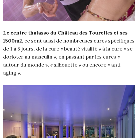
Le centre thalasso du Château des Tourelles et ses
1500m2
, ce sont aussi de nombreuses cures spécifiques
de 1 à 5 jours, de la cure « beauté vitalité » à la cure « se
dorloter au masculin », en passant par les cures «
autour du monde », « silhouette » ou encore « anti-
aging ».