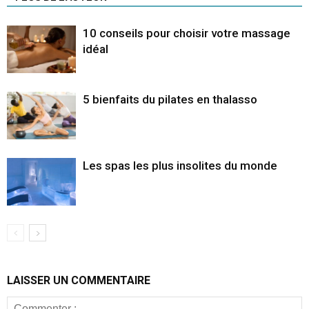
10 conseils pour choisir votre massage
idéal
5 bienfaits du pilates en thalasso
Les spas les plus insolites du monde
LAISSER UN COMMENTAIRE