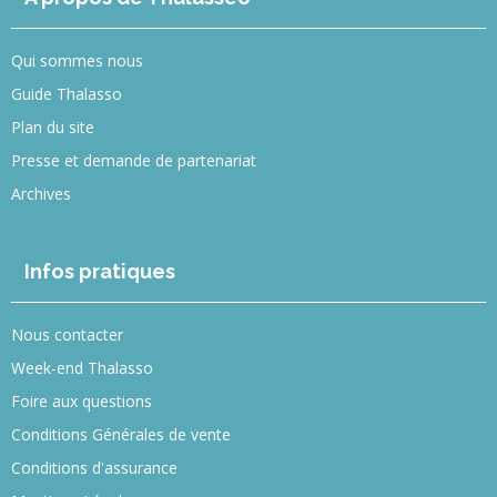
Qui sommes nous
Guide Thalasso
Plan du site
Presse et demande de partenariat
Archives
Infos pratiques
Nous contacter
Week-end Thalasso
Foire aux questions
Conditions Générales de vente
Conditions d'assurance