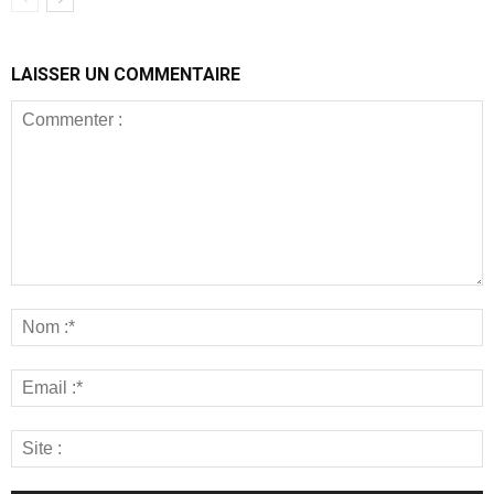
LAISSER UN COMMENTAIRE