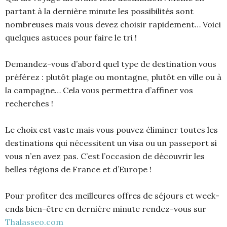
partant à la dernière minute les possibilités sont
nombreuses mais vous devez choisir rapidement… Voici
quelques astuces pour faire le tri !
Demandez-vous d’abord quel type de destination vous
préférez : plutôt plage ou montagne, plutôt en ville ou à
la campagne… Cela vous permettra d’affiner vos
recherches !
Le choix est vaste mais vous pouvez éliminer toutes les
destinations qui nécessitent un visa ou un passeport si
vous n’en avez pas. C’est l’occasion de découvrir les
belles régions de France et d’Europe !
Pour profiter des meilleures offres de séjours et week-
ends bien-être en dernière minute rendez-vous sur
Thalasseo.com