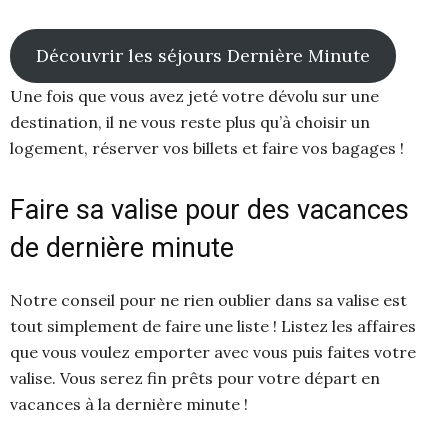
Découvrir les séjours Dernière Minute
Une fois que vous avez jeté votre dévolu sur une
destination, il ne vous reste plus qu’à choisir un
logement, réserver vos billets et faire vos bagages !
Faire sa valise pour des vacances
de dernière minute
Notre conseil pour ne rien oublier dans sa valise est
tout simplement de faire une liste ! Listez les affaires
que vous voulez emporter avec vous puis faites votre
valise. Vous serez fin prêts pour votre départ en
vacances à la dernière minute !