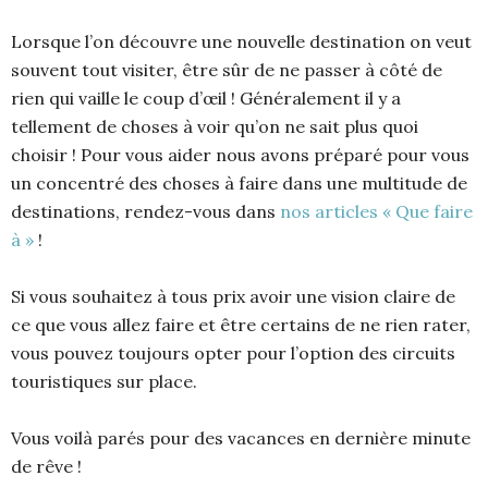
Lorsque l’on découvre une nouvelle destination on veut
souvent tout visiter, être sûr de ne passer à côté de
rien qui vaille le coup d’œil ! Généralement il y a
tellement de choses à voir qu’on ne sait plus quoi
choisir ! Pour vous aider nous avons préparé pour vous
un concentré des choses à faire dans une multitude de
destinations, rendez-vous dans
nos articles « Que faire
à »
!
Si vous souhaitez à tous prix avoir une vision claire de
ce que vous allez faire et être certains de ne rien rater,
vous pouvez toujours opter pour l’option des circuits
touristiques sur place.
Vous voilà parés pour des vacances en dernière minute
de rêve !