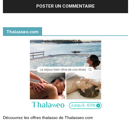
Thalasseo.com
Découvrez les offres thalasso de Thalasseo.com