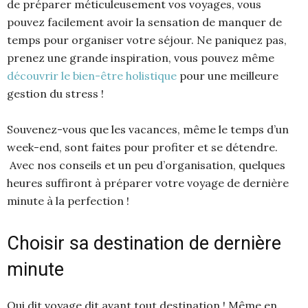
de préparer méticuleusement vos voyages, vous
pouvez facilement avoir la sensation de manquer de
temps pour organiser votre séjour. Ne paniquez pas,
prenez une grande inspiration, vous pouvez même
découvrir le bien-être holistique
pour une meilleure
gestion du stress !
Souvenez-vous que les vacances, même le temps d’un
week-end, sont faites pour profiter et se détendre.
Avec nos conseils et un peu d’organisation, quelques
heures suffiront à préparer votre voyage de dernière
minute à la perfection !
Choisir sa destination de dernière
minute
Qui dit voyage dit avant tout destination ! Même en