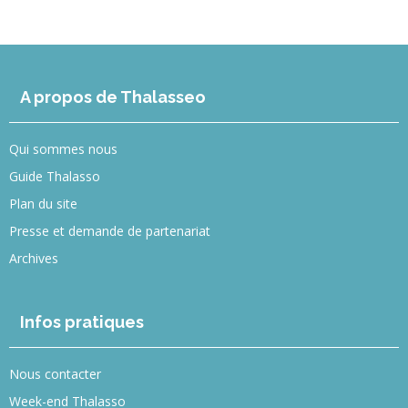
A propos de Thalasseo
Qui sommes nous
Guide Thalasso
Plan du site
Presse et demande de partenariat
Archives
Infos pratiques
Nous contacter
Week-end Thalasso