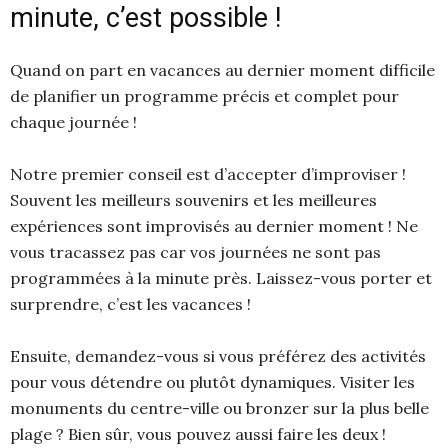
minute, c’est possible !
Quand on part en vacances au dernier moment difficile
de planifier un programme précis et complet pour
chaque journée !
Notre premier conseil est d’accepter d’improviser !
Souvent les meilleurs souvenirs et les meilleures
expériences sont improvisés au dernier moment ! Ne
vous tracassez pas car vos journées ne sont pas
programmées à la minute près. Laissez-vous porter et
surprendre, c’est les vacances !
Ensuite, demandez-vous si vous préférez des activités
pour vous détendre ou plutôt dynamiques. Visiter les
monuments du centre-ville ou bronzer sur la plus belle
plage ? Bien sûr, vous pouvez aussi faire les deux !