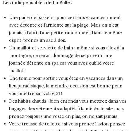
Les indispensables de La Bulle :
Une paire de baskets : pour certains vacances riment
avec détente et farniente sur la plage. Mais on n’est
jamais à l’abri d’une petite randonnée ! Dans le même
esprit, prenez un sac à dos.
Un maillot et serviette de bain : même si vous allez à la
montagne, ce serait dommage de se priver d’une
journée détente en spa car vous avez oublié votre
maillot !
Une tenue pour sortir : vous êtes en vacances dans un
lieu paradisiaque, la moindre occasion est bonne pour
vous mettre sur votre 31 !
Des habits chauds : bien entendu vous mettrez dans vos
bagages des vêtements adaptés à la météo locale mais
prenez toujours une veste en plus, on ne sait jamais !
Votre trousse de toilette : si vous prenez l’avion pensez