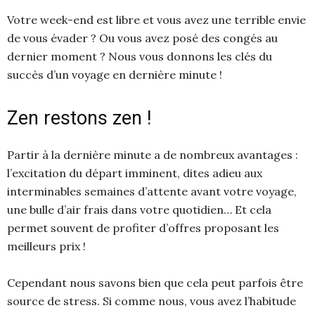
Votre week-end est libre et vous avez une terrible envie
de vous évader ? Ou vous avez posé des congés au
dernier moment ? Nous vous donnons les clés du
succès d’un voyage en dernière minute !
Zen restons zen !
Partir à la dernière minute a de nombreux avantages :
l’excitation du départ imminent, dites adieu aux
interminables semaines d’attente avant votre voyage,
une bulle d’air frais dans votre quotidien… Et cela
permet souvent de profiter d’offres proposant les
meilleurs prix !
Cependant nous savons bien que cela peut parfois être
source de stress. Si comme nous, vous avez l’habitude