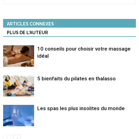
ARTICLES CONNEXES
PLUS DE L'AUTEUR
10 conseils pour choisir votre massage
idéal
5 bienfaits du pilates en thalasso
Les spas les plus insolites du monde