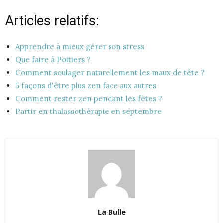
Articles relatifs:
Apprendre à mieux gérer son stress
Que faire à Poitiers ?
Comment soulager naturellement les maux de tête ?
5 façons d'être plus zen face aux autres
Comment rester zen pendant les fêtes ?
Partir en thalassothérapie en septembre
La Bulle