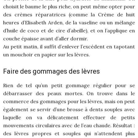
choisit le baume le plus riche, on peut même opter pour
des crèmes réparatrices (comme la Crème de huit
heures d’Elisabeth Arden, de la vaseline ou un mélange
d’huile de coco et de cire d’abeille), et on l’applique en
couche épaisse avant d’aller dormir.
Au petit matin, il suffit d’enlever l’excédent en tapotant
un mouchoir en papier sur les lèvres.
Faire des gommages des lèvres
Rien de tel qu’un petit gommage régulier pour se
débarrasser des peaux mortes. On trouve dans le
commerce des gommages pour les lèvres, mais on peut
également se servir d’une brosse à dents souples avec
laquelle on va délicatement effectuer de petits
mouvements circulaires avec de l’eau chaude. Résultat :
des lèvres propres et souples qui n’attendent plus