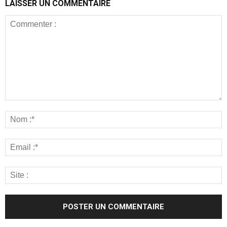
LAISSER UN COMMENTAIRE