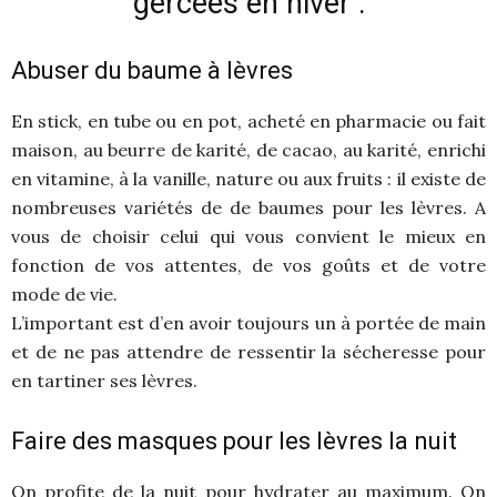
gercées en hiver :
Abuser du baume à lèvres
En stick, en tube ou en pot, acheté en pharmacie ou fait
maison, au beurre de karité, de cacao, au karité, enrichi
en vitamine, à la vanille, nature ou aux fruits : il existe de
nombreuses variétés de de baumes pour les lèvres. A
vous de choisir celui qui vous convient le mieux en
fonction de vos attentes, de vos goûts et de votre
mode de vie.
L’important est d’en avoir toujours un à portée de main
et de ne pas attendre de ressentir la sécheresse pour
en tartiner ses lèvres.
Faire des masques pour les lèvres la nuit
On profite de la nuit pour hydrater au maximum. On