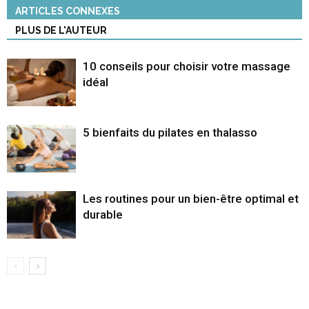
ARTICLES CONNEXES
PLUS DE L'AUTEUR
10 conseils pour choisir votre massage
idéal
5 bienfaits du pilates en thalasso
Les routines pour un bien-être optimal et
durable