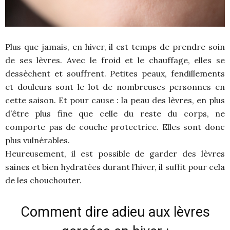
Plus que jamais, en hiver, il est temps de prendre soin
de ses lèvres. Avec le froid et le chauffage, elles se
dessèchent et souffrent. Petites peaux, fendillements
et douleurs sont le lot de nombreuses personnes en
cette saison. Et pour cause : la peau des lèvres, en plus
d’être plus fine que celle du reste du corps, ne
comporte pas de couche protectrice. Elles sont donc
plus vulnérables.
Heureusement, il est possible de garder des lèvres
saines et bien hydratées durant l’hiver, il suffit pour cela
de les chouchouter.
Comment dire adieu aux lèvres