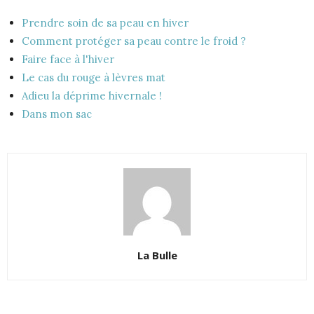
Prendre soin de sa peau en hiver
Comment protéger sa peau contre le froid ?
Faire face à l'hiver
Le cas du rouge à lèvres mat
Adieu la déprime hivernale !
Dans mon sac
La Bulle