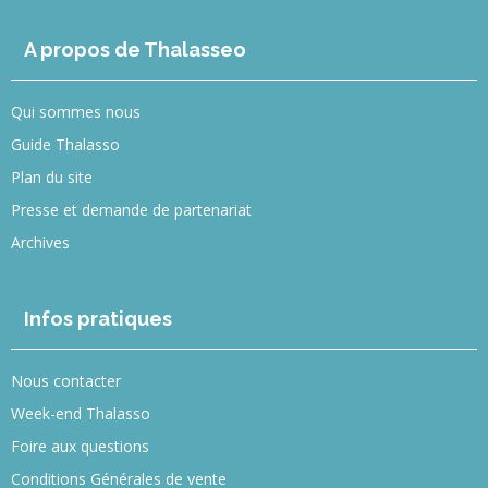
A propos de Thalasseo
Qui sommes nous
Guide Thalasso
Plan du site
Presse et demande de partenariat
Archives
Infos pratiques
Nous contacter
Week-end Thalasso
Foire aux questions
Conditions Générales de vente