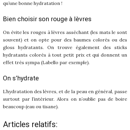
qu’une bonne hydratation !
Bien choisir son rouge à lèvres
On évite les rouges à lèvres asséchant (les mats le sont
souvent) et on opte pour des baumes colorés ou des
gloss hydratants. On trouve également des sticks
hydratants colorés à tout petit prix et qui donnent un
effet très sympa (Labello par exemple).
On s’hydrate
L’hydratation des lèvres, et de la peau en général, passe
surtout par l’intérieur. Alors on n’oublie pas de boire
beaucoup (eau ou tisane).
Articles relatifs: