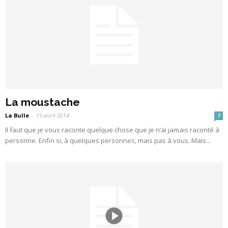
La moustache
La Bulle
-
15 avril 2014
7
Il faut que je vous raconte quelque chose que je n’ai jamais raconté à
personne. Enfin si, à quelques personnes, mais pas à vous. Mais...