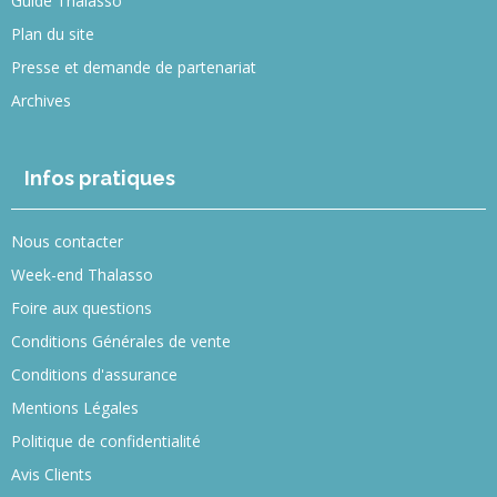
Guide Thalasso
Plan du site
Presse et demande de partenariat
Archives
Infos pratiques
Nous contacter
Week-end Thalasso
Foire aux questions
Conditions Générales de vente
Conditions d'assurance
Mentions Légales
Politique de confidentialité
Avis Clients