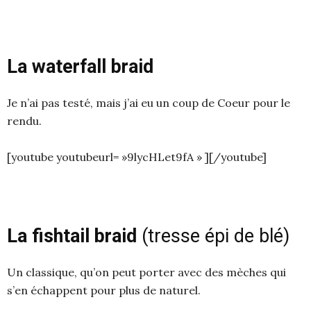
La waterfall braid
Je n’ai pas testé, mais j’ai eu un coup de Coeur pour le
rendu.
[youtube youtubeurl= »9lycHLet9fA » ][/youtube]
La fishtail braid
(tresse épi de blé)
Un classique, qu’on peut porter avec des mèches qui
s’en échappent pour plus de naturel.