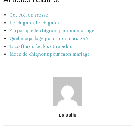
Cet été, on tresse !
Le chignon, le chignon !
Y a pas que le chignon pour un mariage
Quel maquillage pour mon mariage ?
15 coiffures faciles et rapides
Idées de chignons pour mon mariage
La Bulle