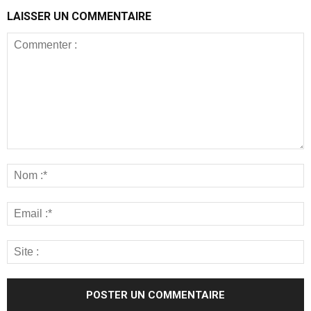
LAISSER UN COMMENTAIRE