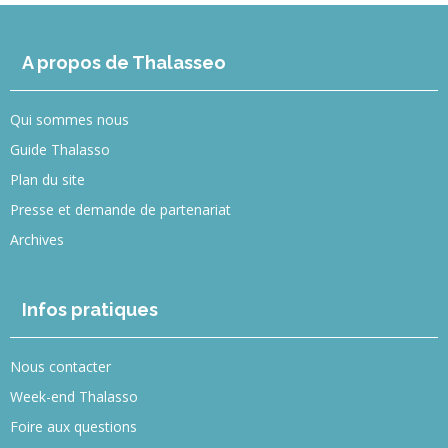
A propos de Thalasseo
Qui sommes nous
Guide Thalasso
Plan du site
Presse et demande de partenariat
Archives
Infos pratiques
Nous contacter
Week-end Thalasso
Foire aux questions