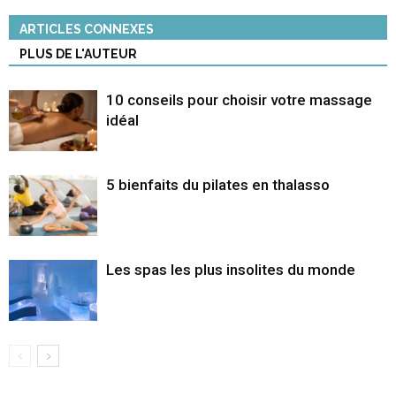
ARTICLES CONNEXES
PLUS DE L'AUTEUR
10 conseils pour choisir votre massage
idéal
5 bienfaits du pilates en thalasso
Les spas les plus insolites du monde