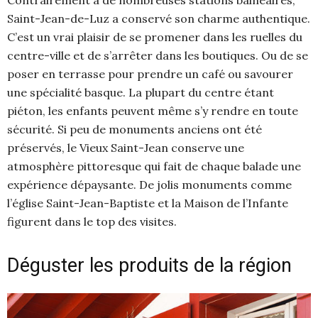
Saint-Jean-de-Luz a conservé son charme authentique.
C’est un vrai plaisir de se promener dans les ruelles du
centre-ville et de s’arrêter dans les boutiques. Ou de se
poser en terrasse pour prendre un café ou savourer
une spécialité basque. La plupart du centre étant
piéton, les enfants peuvent même s’y rendre en toute
sécurité. Si peu de monuments anciens ont été
préservés, le Vieux Saint-Jean conserve une
atmosphère pittoresque qui fait de chaque balade une
expérience dépaysante. De jolis monuments comme
l’église Saint-Jean-Baptiste et la Maison de l’Infante
figurent dans le top des visites.
Déguster les produits de la région