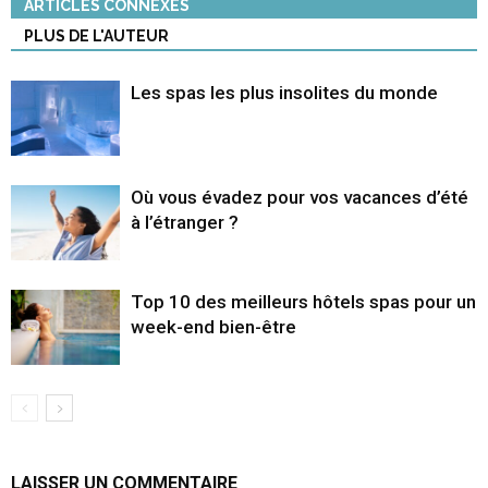
ARTICLES CONNEXES
PLUS DE L'AUTEUR
Les spas les plus insolites du monde
Où vous évadez pour vos vacances d’été
à l’étranger ?
Top 10 des meilleurs hôtels spas pour un
week-end bien-être
LAISSER UN COMMENTAIRE