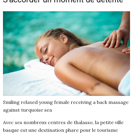
Smiling relaxed young female receiving a back massage
against turquoise sea
Avec ses nombreux centres de thalasso, la petite ville
basque est une destination phare pour le tourisme