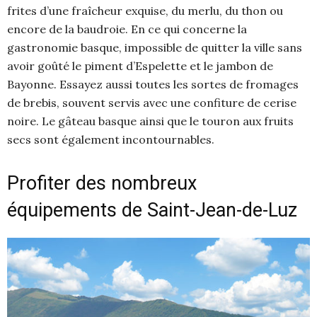
frites d’une fraîcheur exquise, du merlu, du thon ou
encore de la baudroie. En ce qui concerne la
gastronomie basque, impossible de quitter la ville sans
avoir goûté le piment d’Espelette et le jambon de
Bayonne. Essayez aussi toutes les sortes de fromages
de brebis, souvent servis avec une confiture de cerise
noire. Le gâteau basque ainsi que le touron aux fruits
secs sont également incontournables.
Profiter des nombreux
équipements de Saint-Jean-de-Luz