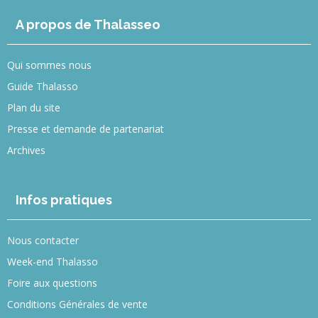
A propos de Thalasseo
Qui sommes nous
Guide Thalasso
Plan du site
Presse et demande de partenariat
Archives
Infos pratiques
Nous contacter
Week-end Thalasso
Foire aux questions
Conditions Générales de vente