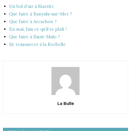
Un bol d'air à Biarritz
Que faire à Banyuls-sur-Mer ?
Que faire à Arcachon ?
En mai, fais ce qu’il te plaît !
Que faire à Saint-Malo ?
Se ressourcer à la Rochelle
La Bulle