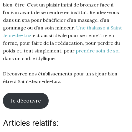
bien-être. C’est un plaisir infini de bronzer face à
l’océan avant de se rendre en institut. Rendez-vous
dans un spa pour bénéficier d’un massage, d’un
gommage ou d’un soin minceur.
Une thalasso à Saint-
Jean-de-Luz
est aussi idéale pour se remettre en
forme, pour faire de la rééducation, pour perdre du
poids et, tout simplement, pour
prendre soin de soi
dans un cadre idyllique.
Découvrez nos établissements pour un séjour bien-
être à Saint-Jean-de-Luz.
Je découvre
Articles relatifs: