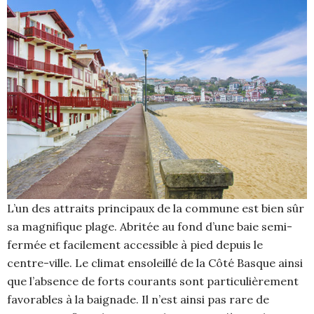
L’un des attraits principaux de la commune est bien sûr
sa magnifique plage. Abritée au fond d’une baie semi-
fermée et facilement accessible à pied depuis le
centre-ville. Le climat ensoleillé de la Côté Basque ainsi
que l’absence de forts courants sont particulièrement
favorables à la baignade. Il n’est ainsi pas rare de