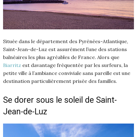
Située dans le département des Pyrénées-Atlantique,
Saint-Jean-de-Luz est assurément l’une des stations
balnéaires les plus agréables de France. Alors que
Biarritz
est davantage fréquentée par les surfeurs, la
petite ville à l’ambiance conviviale sans pareille est une
destination particulièrement prisée des familles.
Se dorer sous le soleil de Saint-
Jean-de-Luz