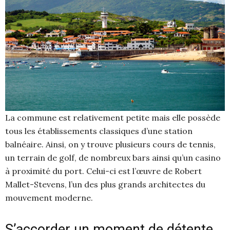
La commune est relativement petite mais elle possède
tous les établissements classiques d’une station
balnéaire. Ainsi, on y trouve plusieurs cours de tennis,
un terrain de golf, de nombreux bars ainsi qu’un casino
à proximité du port. Celui-ci est l’œuvre de Robert
Mallet-Stevens, l’un des plus grands architectes du
mouvement moderne.
S’accorder un moment de détente