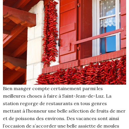
Bien manger compte certainement parmi les
meilleures choses à faire à Saint-Jean-de-Luz. La
station regorge de restaurants en tous genres
mettant à l’honneur une belle sélection de fruits de mer
et de poissons des environs. Des vacances sont ainsi
l’occasion de s’accorder une belle assiette de moules