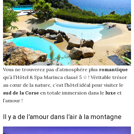
Vous ne trouverez pas d’atmosphère plus
romantique
qu’à l’Hôtel & Spa Marinca classé 5 ☆ ! Véritable trésor
au cœur de la nature, c’est l’hôtel idéal pour visiter le
sud de la Corse
en totale immersion dans le
luxe
et
l’amour !
Il y a de l’amour dans l’air à la montagne