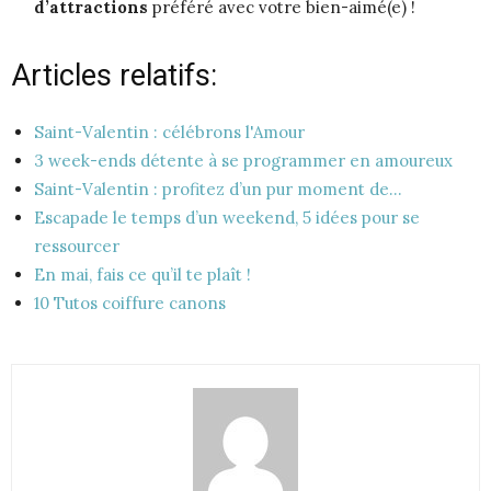
d’attractions
préféré avec votre bien-aimé(e) !
Articles relatifs:
Saint-Valentin : célébrons l'Amour
3 week-ends détente à se programmer en amoureux
Saint-Valentin : profitez d’un pur moment de…
Escapade le temps d’un weekend, 5 idées pour se
ressourcer
En mai, fais ce qu’il te plaît !
10 Tutos coiffure canons