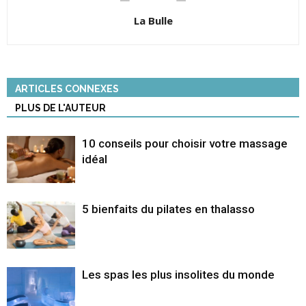
La Bulle
ARTICLES CONNEXES
PLUS DE L'AUTEUR
10 conseils pour choisir votre massage
idéal
5 bienfaits du pilates en thalasso
Les spas les plus insolites du monde