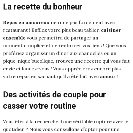
La recette du bonheur
Repas en amoureux
ne rime pas forcément avec
restaurant ! Enfilez votre plus beau tablier,
cuisiner
ensemble
vous permettra de partager un
moment complice et de renforcer vos liens ! Que vous
préfériez organiser un dîner aux chandelles ou un
pique-nique bucolique, trouvez une recette qui vous fait
envie et lancez-vous ! Vous apprécierez encore plus
votre repas en sachant qu’il a été fait avec
amour
!
Des activités de couple pour
casser votre routine
Vous êtes à la recherche d’une véritable rupture avec le
quotidien ? Nous vous conseillons d’opter pour une