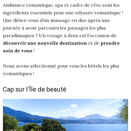
Ambiance romantique, spa et cadre de rêve sont les
ingrédients essentiels pour une odyssée romantique !
Que diriez-vous d’un massage en duo après une
journée à avoir parcouru les paysages les plus
paradisiaques ? Un voyage à deux est l’occasion de
découvrir une nouvelle destination
et de
prendre
soin de vous
!
Nous avons sélectionné pour vous les hôtels les plus
romantiques !
Cap sur l’Île de beauté