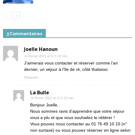
3 Commentaires
Joelle Hanoun
14 février 2021 at 11 h 02 min
J’aimerais vous contacter et réserver comme l’an
dernier, un séjour à l’île de ré, côté thalasso.
Répondre
La Bulle
18 février 2021 at 12 h 20 min
Bonjour Joelle,
Nous sommes ravis d’apprendre que votre séjour
vous a plu et que vous souhaitez le réitérer !
Vous pouvez nous contacter au 01 76 49 10 10 (n°
non surtaxé) ou vous pouvez réserver en ligne selon