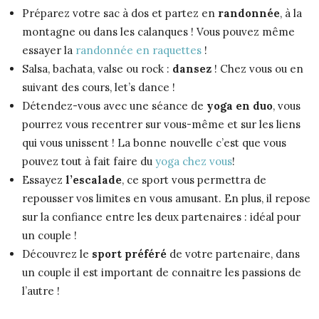
Préparez votre sac à dos et partez en
randonnée
, à la
montagne ou dans les calanques ! Vous pouvez même
essayer la
randonnée en raquettes
!
Salsa, bachata, valse ou rock :
dansez
! Chez vous ou en
suivant des cours, let’s dance !
Détendez-vous avec une séance de
yoga en duo
, vous
pourrez vous recentrer sur vous-même et sur les liens
qui vous unissent ! La bonne nouvelle c’est que vous
pouvez tout à fait faire du
yoga chez vous
!
Essayez
l’escalade
, ce sport vous permettra de
repousser vos limites en vous amusant. En plus, il repose
sur la confiance entre les deux partenaires : idéal pour
un couple !
Découvrez le
sport préféré
de votre partenaire, dans
un couple il est important de connaitre les passions de
l’autre !