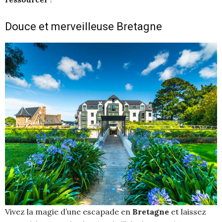
Douce et merveilleuse Bretagne
Vivez la magie d’une escapade en
Bretagne
et laissez