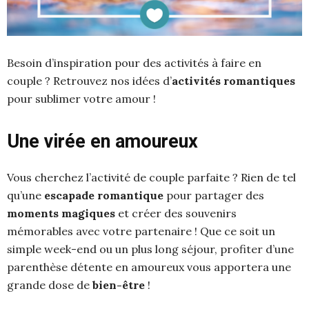
Besoin d’inspiration pour des activités à faire en
couple ? Retrouvez nos idées d’
activités romantiques
pour sublimer votre amour !
Une virée en amoureux
Vous cherchez l’activité de couple parfaite ? Rien de tel
qu’une
escapade romantique
pour partager des
moments magiques
et créer des souvenirs
mémorables avec votre partenaire ! Que ce soit un
simple week-end ou un plus long séjour, profiter d’une
parenthèse détente en amoureux vous apportera une
grande dose de
bien-être
!