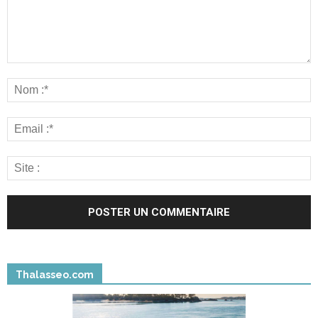
Thalasseo.com