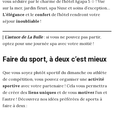
vous séduire par le charme de l’hôtel Agapa 5 ☆ ! Vue
sur la mer, jardin fleuri, spa Nuxe et soins d’exception…
L’élégance
et le
confort
de l’hôtel rendront votre
séjour
inoubliable
!
|
L’astuce de La Bulle
: si vous ne pouvez pas partir,
optez pour une journée spa avec votre moitié !
Faire du sport, à deux c’est mieux
Que vous soyez plutôt sportif du dimanche ou athlète
de compétition, vous pouvez organiser une
activité
sportive
avec votre partenaire ! Cela vous permettra
de créer des
liens uniques
et de vous
motiver
l’un et
l’autre ! Découvrez nos idées préférées de sports à
faire à deux :