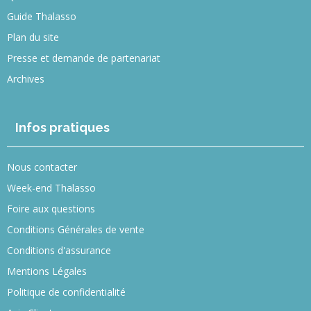
Guide Thalasso
Plan du site
Presse et demande de partenariat
Archives
Infos pratiques
Nous contacter
Week-end Thalasso
Foire aux questions
Conditions Générales de vente
Conditions d'assurance
Mentions Légales
Politique de confidentialité