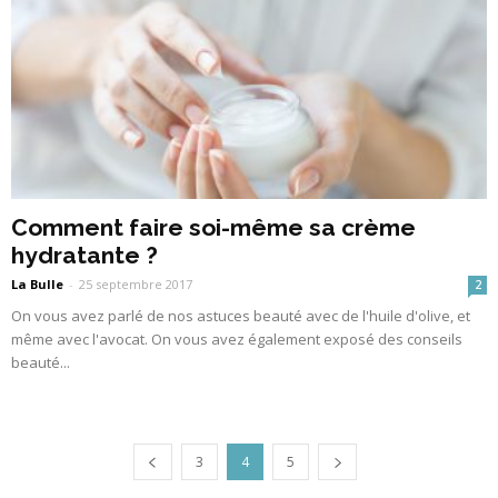
Comment faire soi-même sa crème
hydratante ?
La Bulle
-
25 septembre 2017
2
On vous avez parlé de nos astuces beauté avec de l'huile d'olive, et
même avec l'avocat. On vous avez également exposé des conseils
beauté...
3
4
5