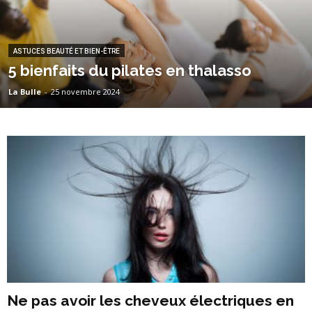
ASTUCES BEAUTÉ ET BIEN-ÊTRE
5 bienfaits du pilates en thalasso
La Bulle
-
25 novembre 2024
Ne pas avoir les cheveux électriques en