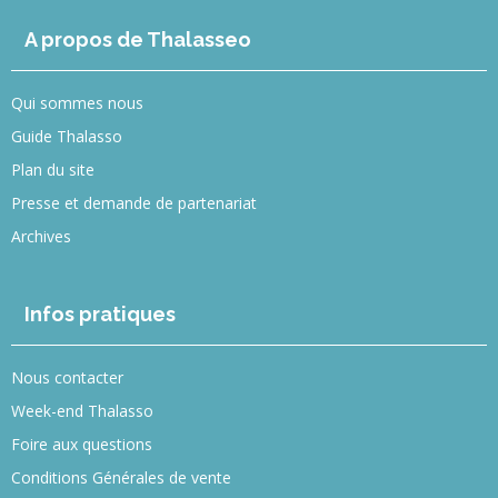
A propos de Thalasseo
Qui sommes nous
Guide Thalasso
Plan du site
Presse et demande de partenariat
Archives
Infos pratiques
Nous contacter
Week-end Thalasso
Foire aux questions
Conditions Générales de vente