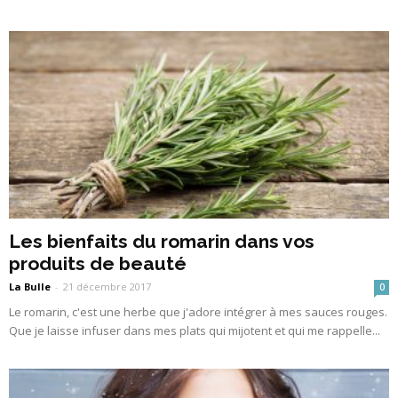
Les bienfaits du romarin dans vos
produits de beauté
La Bulle
-
21 décembre 2017
0
Le romarin, c'est une herbe que j'adore intégrer à mes sauces rouges.
Que je laisse infuser dans mes plats qui mijotent et qui me rappelle...