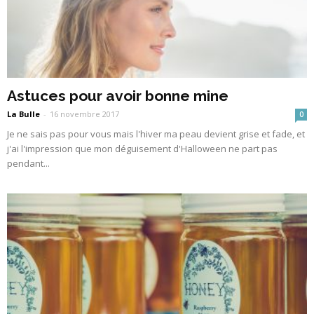
Astuces pour avoir bonne mine
La Bulle
-
16 novembre 2017
0
Je ne sais pas pour vous mais l'hiver ma peau devient grise et fade, et
j'ai l'impression que mon déguisement d'Halloween ne part pas
pendant...