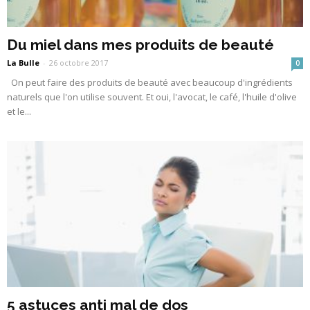
Du miel dans mes produits de beauté
La Bulle
-
26 octobre 2017
0
On peut faire des produits de beauté avec beaucoup d'ingrédients
naturels que l'on utilise souvent. Et oui, l'avocat, le café, l'huile d'olive
et le...
5 astuces anti mal de dos