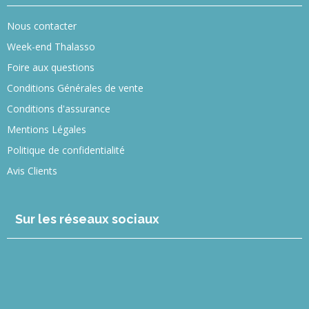
Nous contacter
Week-end Thalasso
Foire aux questions
Conditions Générales de vente
Conditions d'assurance
Mentions Légales
Politique de confidentialité
Avis Clients
Sur les réseaux sociaux