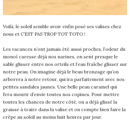
Voilà, le soleil semble avoir enfin posé ses valises chez
nous et C’EST PAS TROP TOT TOTO !
Les vacances n’ont jamais été aussi proches, l’odeur du
monoï caresse déjà nos narines, on sent presque le
sable glisser entre nos orteils et l’eau fraîche glisser sur
notre peau. On imagine déjà le beau bronzage qu’on
arborera à notre retour, qui ira parfaitement avec nos
petites sandales jaunes. Une belle peau caramel qui
fera mourir d’envie toutes nos copines. Pour mettre
toutes les chances de notre côté, on a déjà glissé la
graisse à traire dans la valise et on compte bien faire la
crêpe au soleil au moins huit heures par jour.