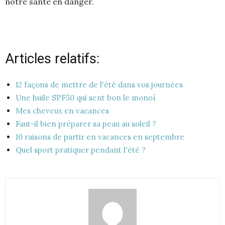
notre santé en danger.
Articles relatifs:
12 façons de mettre de l'été dans vos journées
Une huile SPF50 qui sent bon le monoï
Mes cheveux en vacances
Faut-il bien préparer sa peau au soleil ?
10 raisons de partir en vacances en septembre
Quel sport pratiquer pendant l'été ?