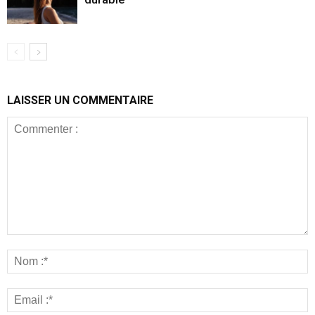
LAISSER UN COMMENTAIRE