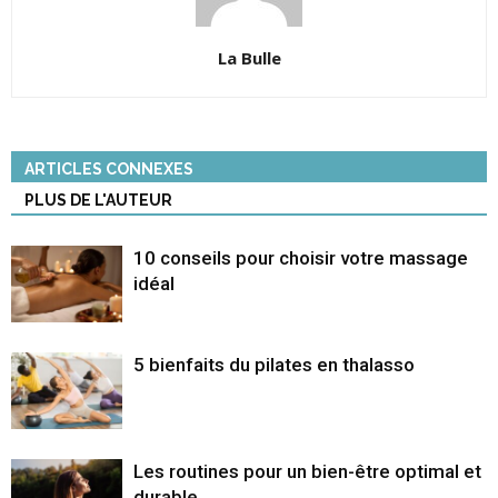
La Bulle
ARTICLES CONNEXES
PLUS DE L'AUTEUR
10 conseils pour choisir votre massage
idéal
5 bienfaits du pilates en thalasso
Les routines pour un bien-être optimal et
durable