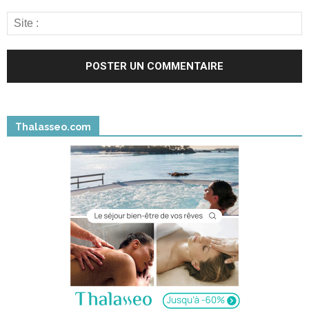
Thalasseo.com