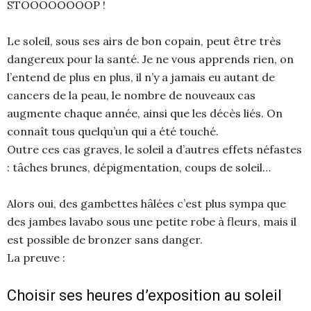
STOOOOOOOOP !
Le soleil, sous ses airs de bon copain, peut être très
dangereux pour la santé. Je ne vous apprends rien, on
l’entend de plus en plus, il n’y a jamais eu autant de
cancers de la peau, le nombre de nouveaux cas
augmente chaque année, ainsi que les décès liés. On
connaît tous quelqu’un qui a été touché.
Outre ces cas graves, le soleil a d’autres effets néfastes
: tâches brunes, dépigmentation, coups de soleil…
Alors oui, des gambettes hâlées c’est plus sympa que
des jambes lavabo sous une petite robe à fleurs, mais il
est possible de bronzer sans danger.
La preuve :
Choisir ses heures d’exposition au soleil