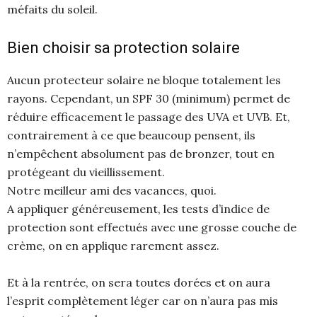
méfaits du soleil.
Bien choisir sa protection solaire
Aucun protecteur solaire ne bloque totalement les
rayons. Cependant, un SPF 30 (minimum) permet de
réduire efficacement le passage des UVA et UVB. Et,
contrairement à ce que beaucoup pensent, ils
n’empêchent absolument pas de bronzer, tout en
protégeant du vieillissement.
Notre meilleur ami des vacances, quoi.
A appliquer généreusement, les tests d’indice de
protection sont effectués avec une grosse couche de
crème, on en applique rarement assez.
Et à la rentrée, on sera toutes dorées et on aura
l’esprit complètement léger car on n’aura pas mis