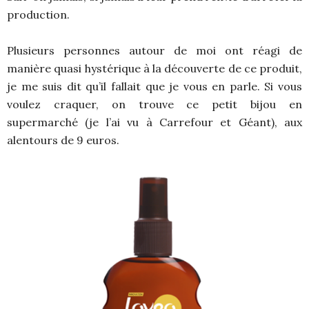
production.
Plusieurs personnes autour de moi ont réagi de
manière quasi hystérique à la découverte de ce produit,
je me suis dit qu’il fallait que je vous en parle. Si vous
voulez craquer, on trouve ce petit bijou en
supermarché (je l’ai vu à Carrefour et Géant), aux
alentours de 9 euros.