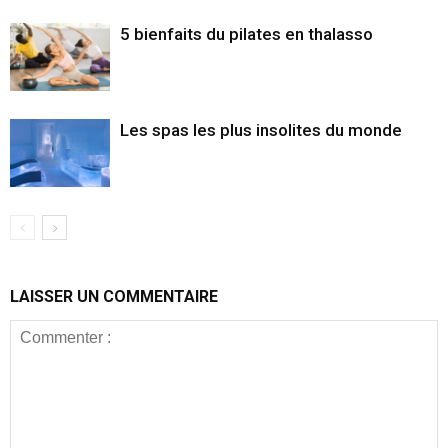
5 bienfaits du pilates en thalasso
Les spas les plus insolites du monde
LAISSER UN COMMENTAIRE