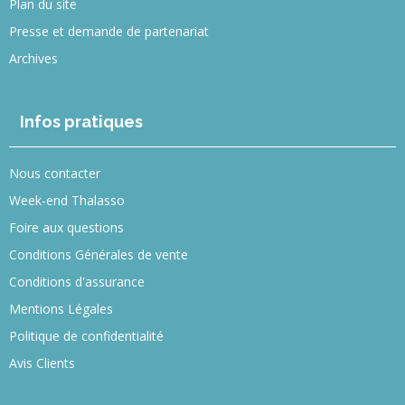
Plan du site
Presse et demande de partenariat
Archives
Infos pratiques
Nous contacter
Week-end Thalasso
Foire aux questions
Conditions Générales de vente
Conditions d'assurance
Mentions Légales
Politique de confidentialité
Avis Clients