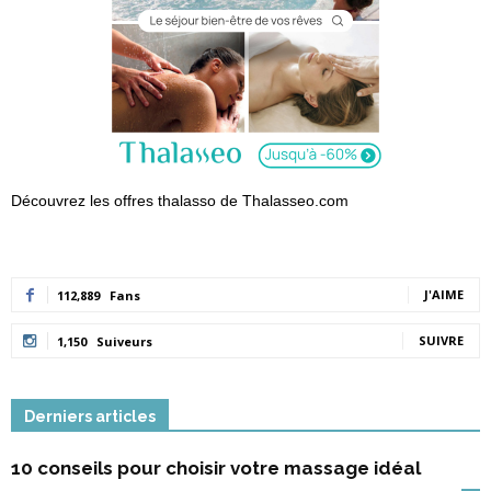
Découvrez les offres thalasso de Thalasseo.com
J'AIME
112,889
Fans
SUIVRE
1,150
Suiveurs
Derniers articles
10 conseils pour choisir votre massage idéal