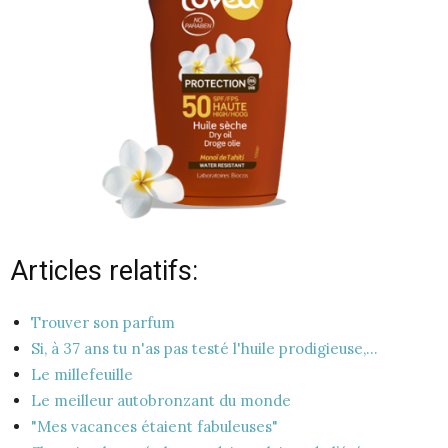
Articles relatifs:
Trouver son parfum
Si, à 37 ans tu n'as pas testé l'huile prodigieuse,…
Le millefeuille
Le meilleur autobronzant du monde
"Mes vacances étaient fabuleuses"