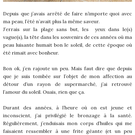
Depuis que j’avais arrêté de faire n’importe quoi avec
ma peau, l’été n’avait plus la même saveur.
J’errais sur la plage sans but, les yeux dans le(s)
vague(s), la tête dans les souvenirs de ces années où ma
peau luisante humait bon le soleil, de cette époque où
été rimait avec bonheur.
Bon ok, j’en rajoute un peu. Mais faut dire que depuis
que je suis tombée sur l’objet de mon affection au
détour d’un rayon de supermarché, j’ai retrouvé
l’amour du soleil. Ouais, rien que ça.
Durant des années, à l’heure où on est jeune et
inconscient, j’ai privilégié le bronzage à la santé.
Régulièrement, j’enduisais mon corps d’huiles qui me
faisaient ressembler à une frite géante (et un peu