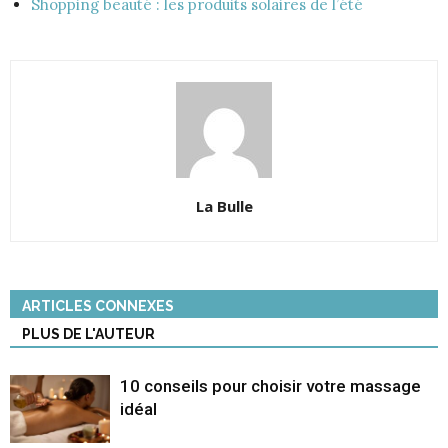
Shopping beauté : les produits solaires de l’été
La Bulle
ARTICLES CONNEXES
PLUS DE L'AUTEUR
10 conseils pour choisir votre massage
idéal