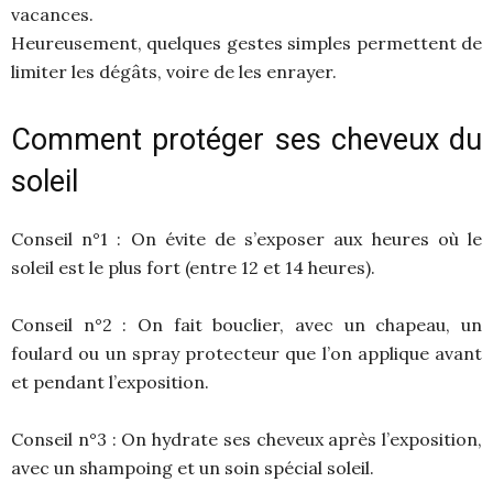
vacances.
Heureusement, quelques gestes simples permettent de
limiter les dégâts, voire de les enrayer.
Comment protéger ses cheveux du
soleil
Conseil n°1 : On évite de s’exposer aux heures où le
soleil est le plus fort (entre 12 et 14 heures).
Conseil n°2 : On fait bouclier, avec un chapeau, un
foulard ou un spray protecteur que l’on applique avant
et pendant l’exposition.
Conseil n°3 : On hydrate ses cheveux après l’exposition,
avec un shampoing et un soin spécial soleil.