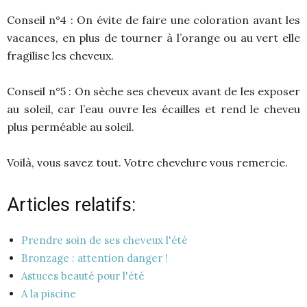
Conseil n°4 : On évite de faire une coloration avant les
vacances, en plus de tourner à l’orange ou au vert elle
fragilise les cheveux.
Conseil n°5 : On sèche ses cheveux avant de les exposer
au soleil, car l’eau ouvre les écailles et rend le cheveu
plus perméable au soleil.
Voilà, vous savez tout. Votre chevelure vous remercie.
Articles relatifs:
Prendre soin de ses cheveux l'été
Bronzage : attention danger !
Astuces beauté pour l'été
A la piscine