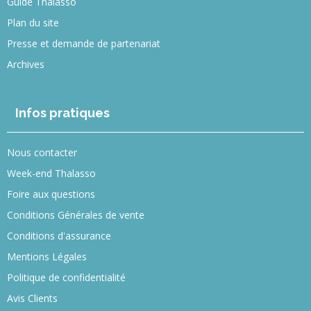
Guide Thalasso
Plan du site
Presse et demande de partenariat
Archives
Infos pratiques
Nous contacter
Week-end Thalasso
Foire aux questions
Conditions Générales de vente
Conditions d'assurance
Mentions Légales
Politique de confidentialité
Avis Clients