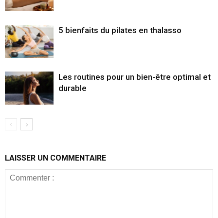
5 bienfaits du pilates en thalasso
Les routines pour un bien-être optimal et
durable
LAISSER UN COMMENTAIRE