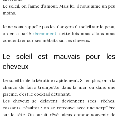
Le soleil, on l’aime d’amour. Mais lui, il nous aime un peu
moins.
Je ne vous rappelle pas les dangers du soleil sur la peau,
on en a parlé
récemment
, cette fois nous allons nous
concentrer sur ses méfaits sur les cheveux.
Le soleil est mauvais pour les
cheveux
Le soleil brûle la kératine rapidement. Si, en plus, on a la
chance de faire trempette dans la mer ou dans une
piscine, c’est le cocktail détonant.
Les cheveux se délavent, deviennent secs, rêches,
cassants, résultat : on se retrouve avec une serpillère
sur la tête. On aurait rêvé mieux comme souvenir de