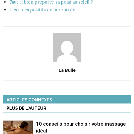
Faut-il bien préparer sa peau au soleil ?
Les trucs positifs de la rentrée
La Bulle
ARTICLES CONNEXES
PLUS DE L'AUTEUR
10 conseils pour choisir votre massage
idéal