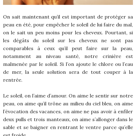
On sait maintenant qu’il est important de protéger sa
peau en été, pour empêcher le soleil de lui faire du mal,
on le sait un peu moins pour les cheveux. Pourtant, si
les dégâts du soleil sur les cheveux ne sont pas
comparables à ceux qu’il peut faire sur la peau,
notamment au niveau santé, notre crinière est
malmenée par le soleil. Si l’on ajoute le chlore ou l’eau
de mer, la seule solution sera de tout couper à la
rentrée.
Le soleil, on l’aime d’amour. On aime le sentir sur notre
peau, on aime qu’il trône au milieu du ciel bleu, on aime
l’évocation des vacances, on aime ne pas avoir à enfiler
deux pulls et trois manteaux, on aime s’allonger dans le
sable et se baigner en rentrant le ventre parce qu’elle
est froide.