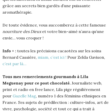
grâce aux secrets bien gardés d’une puissante
aromathérapie.
De toute évidence, vous succomberez à cette fameuse
nourriture des Dieux
et votre bien-aimé n’aura qu’une
envie… vous croquer !
Info + :
toutes les précisions cacaotées sur les soins
Bernard Cassière,
miam, c’est ici !
Pour Zelda Gavison,
c’est par là…
Tous mes remerciements gourmands à Lila
Meguenay pour ce post chocolaté.
Journaliste web,
print et radio en free lance, Lila pige régulièrement
pour
Gazelle Mag
, numéro 1 des féminins ethniques en
France. Ses sujets de prédilection : culture-infos, art de
vivre, psychologie, société et tout ce qui a trait à