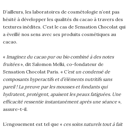
D’ailleurs, les laboratoires de cosmétologie n’ont pas
hésité à développer les qualités du cacao à travers des
textures inédites. C’est le cas de Sensation Chocolat qui
a éveillé nos sens avec ses produits cosmétiques au
cacao.
«
Imaginez du cacao pur ou bio combiné à des notes
fruitées
», dit Salomon Melki, co-fondateur de
Sensation Chocolat Paris. « C
’est un condensé de
composants hyperactifs et d’éléments nutritifs sans
pareil !
La preuve par les mousses et fondants qui
hydratent, protègent, apaisent les peaux fatiguées. Une
efficacité ressentie instantanément après une séance
»,
assure-t-il.
L’engouement est tel que «
ces soins naturels tout à fait