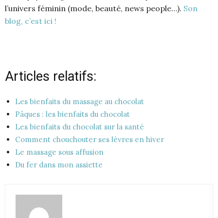
l’univers féminin (mode, beauté, news people…).
Son
blog, c’est ici !
Articles relatifs:
Les bienfaits du massage au chocolat
Pâques : les bienfaits du chocolat
Les bienfaits du chocolat sur la santé
Comment chouchouter ses lèvres en hiver
Le massage sous affusion
Du fer dans mon assiette