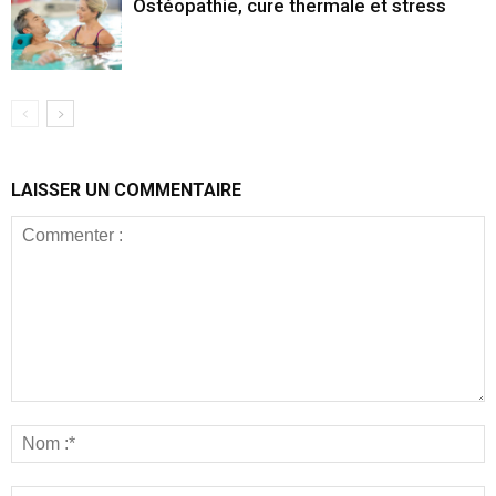
Ostéopathie, cure thermale et stress
LAISSER UN COMMENTAIRE