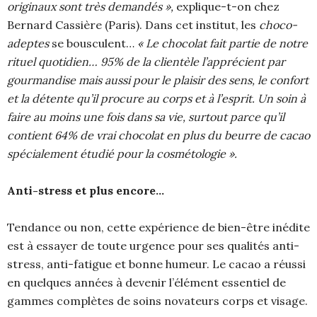
originaux sont très demandés »,
explique-t-on chez
Bernard Cassière (Paris). Dans cet institut, les
choco-
adeptes
se bousculent…
«
Le chocolat fait partie de notre
rituel quotidien… 95% de la clientèle l’apprécient par
gourmandise mais aussi pour le plaisir des sens, le confort
et la détente qu’il procure au corps et à l’esprit.
Un soin à
faire au moins une fois dans sa vie,
surtout parce qu’il
contient 64% de vrai chocolat en plus du beurre de cacao
spécialement étudié pour la cosmétologie ».
Anti-stress et plus encore…
Tendance ou non, cette expérience de bien-être inédite
est à essayer de toute urgence pour ses qualités anti-
stress, anti-fatigue et bonne humeur. Le cacao a réussi
en quelques années à devenir l’élément essentiel de
gammes complètes de soins novateurs corps et visage.