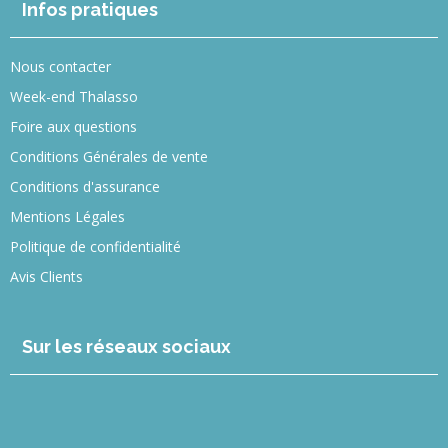
Infos pratiques
Nous contacter
Week-end Thalasso
Foire aux questions
Conditions Générales de vente
Conditions d'assurance
Mentions Légales
Politique de confidentialité
Avis Clients
Sur les réseaux sociaux