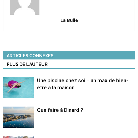
La Bulle
ARTICLES CONNEXES
PLUS DE L'AUTEUR
Une piscine chez soi = un max de bien-
être à la maison.
Que faire à Dinard ?