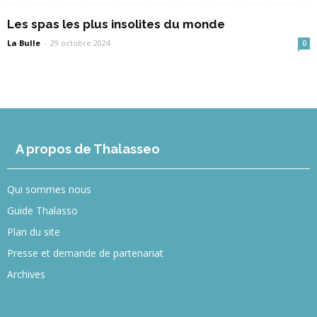
Les spas les plus insolites du monde
La Bulle
-
29 octobre 2024
0
A propos de Thalasseo
Qui sommes nous
Guide Thalasso
Plan du site
Presse et demande de partenariat
Archives