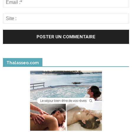
Thalasseo.com