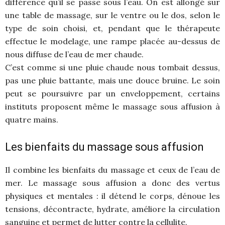
différence qu’il se passe sous l’eau. On est allongé sur
une table de massage, sur le ventre ou le dos, selon le
type de soin choisi, et, pendant que le thérapeute
effectue le modelage, une rampe placée au-dessus de
nous diffuse de l’eau de mer chaude.
C’est comme si une pluie chaude nous tombait dessus,
pas une pluie battante, mais une douce bruine. Le soin
peut se poursuivre par un enveloppement, certains
instituts proposent même le massage sous affusion à
quatre mains.
Les bienfaits du massage sous affusion
Il combine les bienfaits du massage et ceux de l’eau de
mer. Le massage sous affusion a donc des vertus
physiques et mentales : il détend le corps, dénoue les
tensions, décontracte, hydrate, améliore la circulation
sanguine et permet de lutter contre la cellulite.