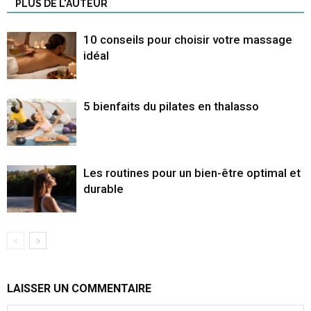
PLUS DE L'AUTEUR
10 conseils pour choisir votre massage
idéal
5 bienfaits du pilates en thalasso
Les routines pour un bien-être optimal et
durable
LAISSER UN COMMENTAIRE