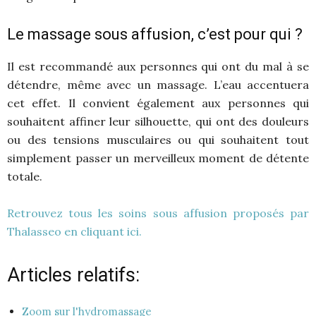
Le massage sous affusion, c’est pour qui ?
Il est recommandé aux personnes qui ont du mal à se
détendre, même avec un massage. L’eau accentuera
cet effet. Il convient également aux personnes qui
souhaitent affiner leur silhouette, qui ont des douleurs
ou des tensions musculaires ou qui souhaitent tout
simplement passer un merveilleux moment de détente
totale.
Retrouvez tous les soins sous affusion proposés par
Thalasseo en cliquant ici.
Articles relatifs:
Zoom sur l'hydromassage