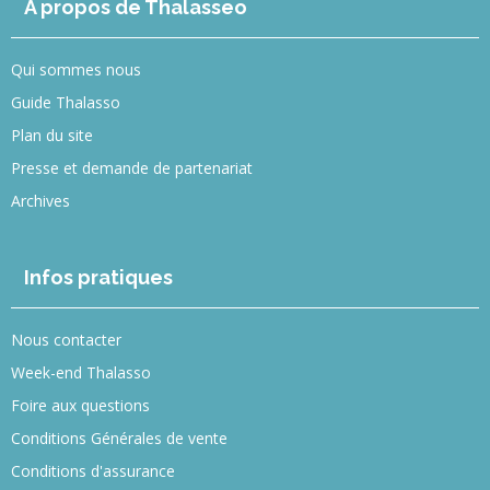
A propos de Thalasseo
Qui sommes nous
Guide Thalasso
Plan du site
Presse et demande de partenariat
Archives
Infos pratiques
Nous contacter
Week-end Thalasso
Foire aux questions
Conditions Générales de vente
Conditions d'assurance