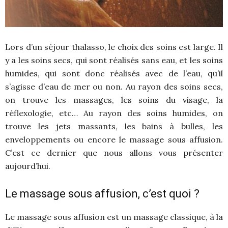
Lors d’un séjour thalasso, le choix des soins est large. Il
y a les soins secs, qui sont réalisés sans eau, et les soins
humides, qui sont donc réalisés avec de l’eau, qu’il
s’agisse d’eau de mer ou non. Au rayon des soins secs,
on trouve les massages, les soins du visage, la
réflexologie, etc… Au rayon des soins humides, on
trouve les jets massants, les bains à bulles, les
enveloppements ou encore le massage sous affusion.
C’est ce dernier que nous allons vous présenter
aujourd’hui.
Le massage sous affusion, c’est quoi ?
Le massage sous affusion est un massage classique, à la