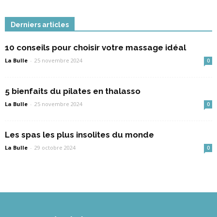
Derniers articles
10 conseils pour choisir votre massage idéal
La Bulle
-
25 novembre 2024
0
5 bienfaits du pilates en thalasso
La Bulle
-
25 novembre 2024
0
Les spas les plus insolites du monde
La Bulle
-
29 octobre 2024
0