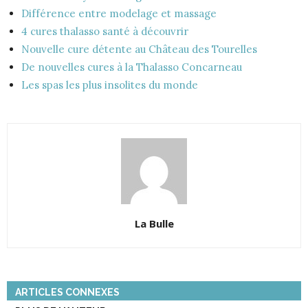
Différence entre modelage et massage
4 cures thalasso santé à découvrir
Nouvelle cure détente au Château des Tourelles
De nouvelles cures à la Thalasso Concarneau
Les spas les plus insolites du monde
La Bulle
ARTICLES CONNEXES