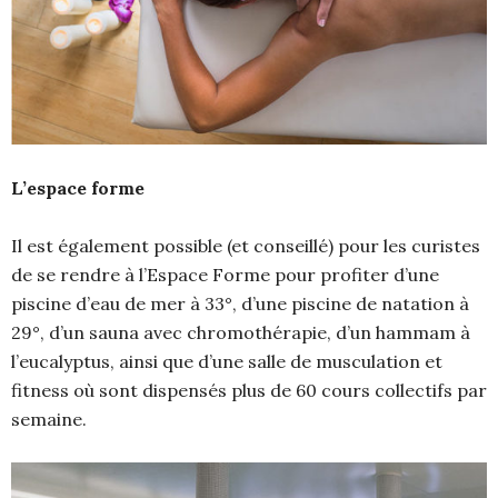
L’espace forme
Il est également possible (et conseillé) pour les curistes
de se rendre à l’Espace Forme pour profiter d’une
piscine d’eau de mer à 33°, d’une piscine de natation à
29°, d’un sauna avec chromothérapie, d’un hammam à
l’eucalyptus, ainsi que d’une salle de musculation et
fitness où sont dispensés plus de 60 cours collectifs par
semaine.