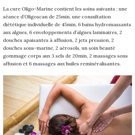
La cure Oligo-Marine contient les soins suivants : une
séance d’Oligoscan de 25min, une consultation
diététique individuelle de 45min, 6 bains hydromassants
aux algues, 6 enveloppements d’algues laminaires, 2
douches apaisantes à affusion, 2 jets pression, 2
douches sous-marine, 2 aérosols, un soin beauté
gommage corps aux 3 sels de 20min, 2 massages sous
affusion et 6 massages aux huiles reminéralisantes.