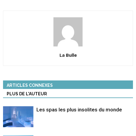
La Bulle
ARTICLES CONNEXES
PLUS DE L'AUTEUR
Les spas les plus insolites du monde