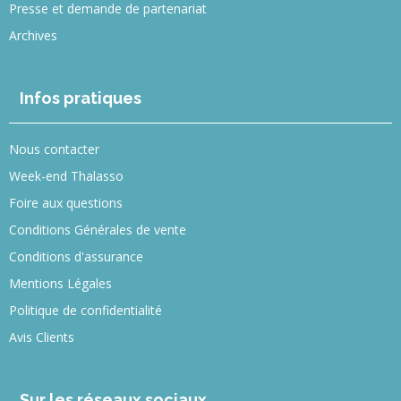
Presse et demande de partenariat
Archives
Infos pratiques
Nous contacter
Week-end Thalasso
Foire aux questions
Conditions Générales de vente
Conditions d'assurance
Mentions Légales
Politique de confidentialité
Avis Clients
Sur les réseaux sociaux