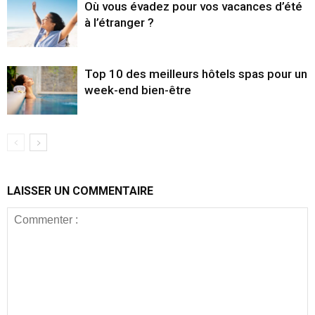
Où vous évadez pour vos vacances d’été
à l’étranger ?
Top 10 des meilleurs hôtels spas pour un
week-end bien-être
LAISSER UN COMMENTAIRE