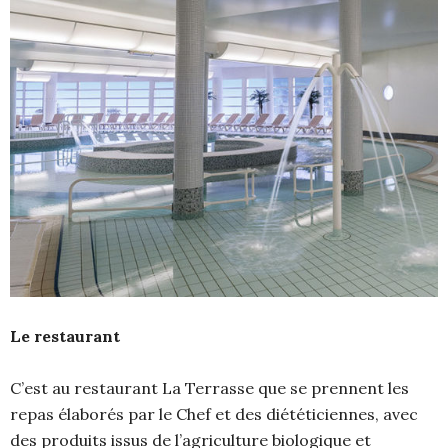
Le restaurant
C’est au restaurant La Terrasse que se prennent les
repas élaborés par le Chef et des diététiciennes, avec
des produits issus de l’agriculture biologique et