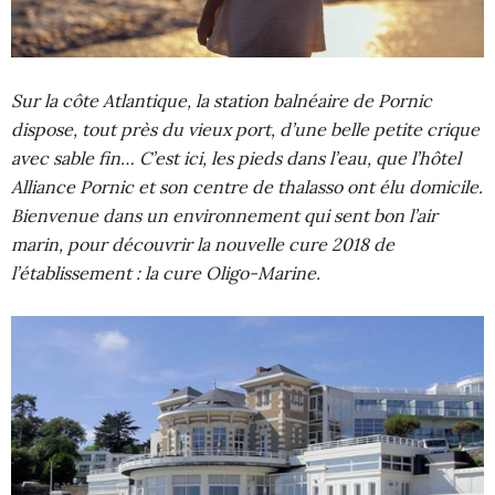
Sur la côte Atlantique, la station balnéaire de Pornic
dispose, tout près du vieux port, d’une belle petite crique
avec sable fin… C’est ici, les pieds dans l’eau, que l’hôtel
Alliance Pornic et son centre de thalasso ont élu domicile.
Bienvenue dans un environnement qui sent bon l’air
marin, pour découvrir la nouvelle cure 2018 de
l’établissement : la cure Oligo-Marine.