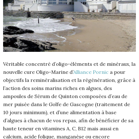
Véritable concentré d’oligo-éléments et de minéraux, la
nouvelle cure Oligo-Marine d’
Alliance Pornic
a pour
objectifs la reminéralisation et la régénération, grâce à
l’action des soins marins riches en algues, des
ampoules de Sérum de Quinton composées d’eau de
mer puisée dans le Golfe de Gascogne (traitement de
10 jours minimum), et d’une alimentation à base
d’algues à chacun de vos repas, afin de bénéficier de sa
haute teneur en vitamines A, C, B12 mais aussi en
calcium, acide folique, manganèse ou encore