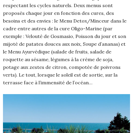
respectant les cycles naturels. Deux menus sont
proposés chaque jour en fonction des cures, des
besoins et des envies : le Menu Detox/Minceur dans le
cadre entre autres de la cure Oligo-Marine (par
exemple : Velouté de Gosmasio, Poisson du jour et son
mijoté de patates douces aux noix, Soupe d’ananas) et
le Menu Ayurvédique (salade de fruits, salade de
roquette au sésame, légumes à la crème de soja,
potage aux zestes de citron, compotée de poivrons
verts). Le tout, lorsque le soleil est de sortie, sur la
terrasse face à l’immensité de l’océan…