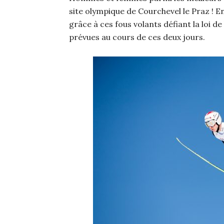
site olympique de Courchevel le Praz ! E
grâce à ces fous volants défiant la loi 
prévues au cours de ces deux jours.