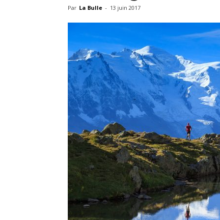
Par
La Bulle
-
13 juin 2017