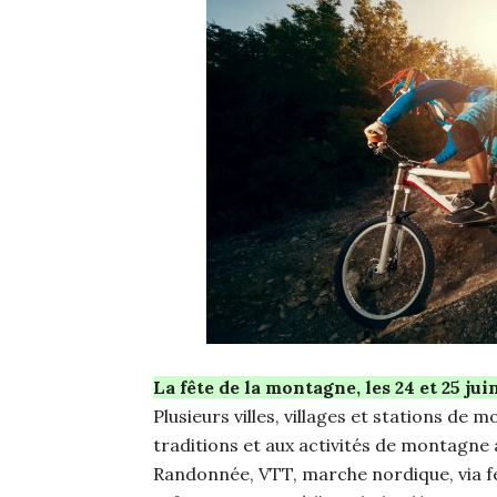
La fête de la montagne, les 24 et 25 jui
Plusieurs villes, villages et stations d
traditions et aux activités de montagne 
Randonnée, VTT, marche nordique, via f