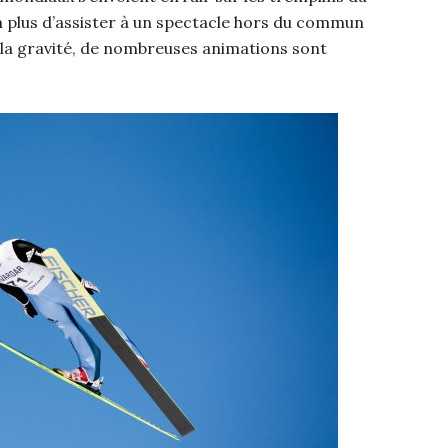
n plus d’assister à un spectacle hors du commun
de la gravité, de nombreuses animations sont