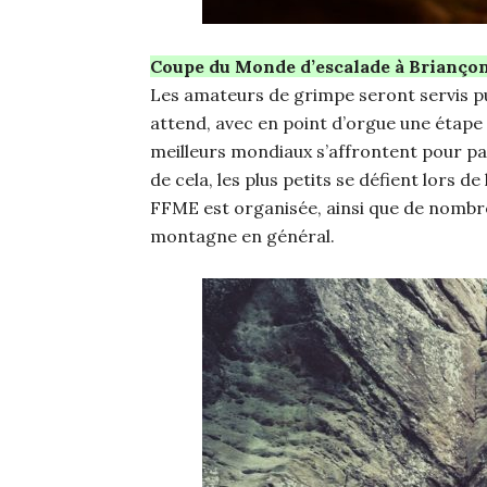
Coupe du Monde d’escalade à Briançon –
Les amateurs de grimpe seront servis pu
attend, avec en point d’orgue une étape 
meilleurs mondiaux s’affrontent pour par
de cela, les plus petits se défient lors 
FFME est organisée, ainsi que de nombreu
montagne en général.