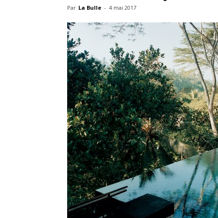
Par
La Bulle
-
4 mai 2017