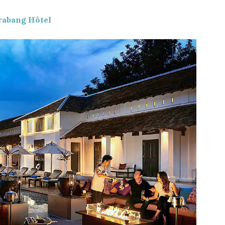
Prabang Hôtel