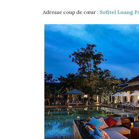
Adresse coup de cœur :
Sofitel Luang 