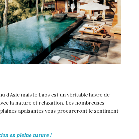
nu d’Asie mais le Laos est un véritable havre de
vec la nature et relaxation. Les nombreuses
 plaines apaisantes vous procureront le sentiment
ion en pleine nature !