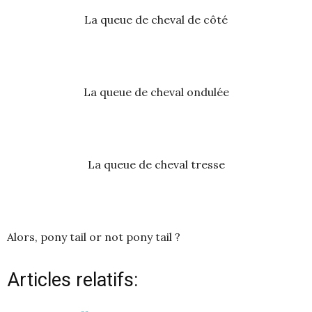
La queue de cheval de côté
La queue de cheval ondulée
La queue de cheval tresse
Alors, pony tail or not pony tail ?
Articles relatifs: