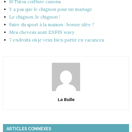
10 Tutos coiffure canons
Y a pas que le chignon pour un mariage
Le chignon, le chignon !
Faire du sport à la maison : bonne idée ?
Mes cheveux sont ENFIN wavy
7 endroits où je veux bien partir en vacances
La Bulle
ARTICLES CONNEXES