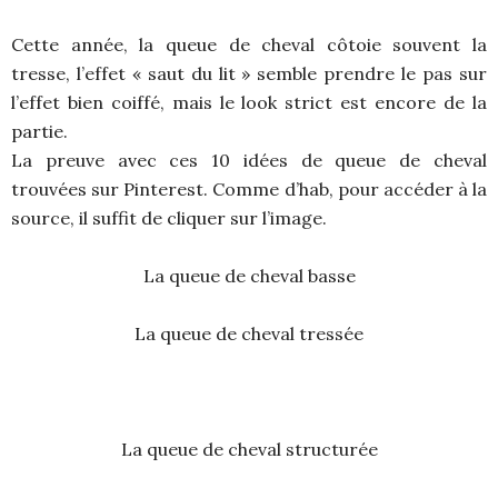
Cette année, la queue de cheval côtoie souvent la
tresse, l’effet « saut du lit » semble prendre le pas sur
l’effet bien coiffé, mais le look strict est encore de la
partie.
La preuve avec ces 10 idées de queue de cheval
trouvées sur Pinterest. Comme d’hab, pour accéder à la
source, il suffit de cliquer sur l’image.
La queue de cheval basse
La queue de cheval tressée
La queue de cheval structurée