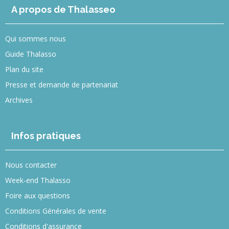
A propos de Thalasseo
Qui sommes nous
Guide Thalasso
Plan du site
Presse et demande de partenariat
Archives
Infos pratiques
Nous contacter
Week-end Thalasso
Foire aux questions
Conditions Générales de vente
Conditions d'assurance