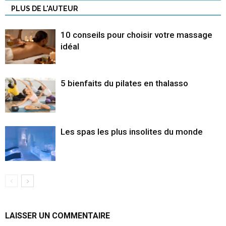
PLUS DE L'AUTEUR
10 conseils pour choisir votre massage
idéal
5 bienfaits du pilates en thalasso
Les spas les plus insolites du monde
LAISSER UN COMMENTAIRE