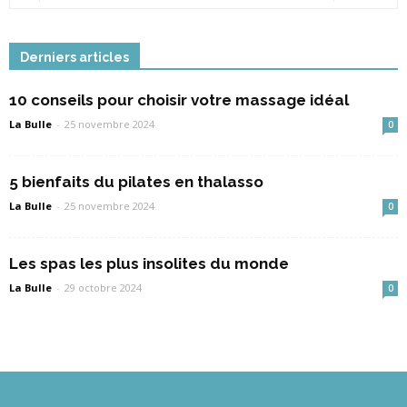
Derniers articles
10 conseils pour choisir votre massage idéal
La Bulle
-
25 novembre 2024
0
5 bienfaits du pilates en thalasso
La Bulle
-
25 novembre 2024
0
Les spas les plus insolites du monde
La Bulle
-
29 octobre 2024
0