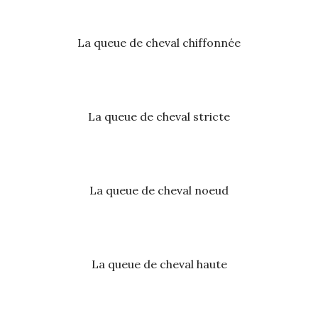
La queue de cheval chiffonnée
La queue de cheval stricte
La queue de cheval noeud
La queue de cheval haute