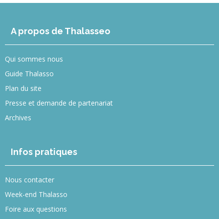
A propos de Thalasseo
Qui sommes nous
Guide Thalasso
Plan du site
Presse et demande de partenariat
Archives
Infos pratiques
Nous contacter
Week-end Thalasso
Foire aux questions