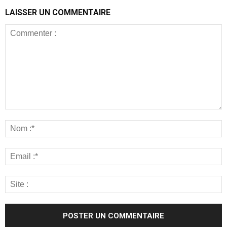
LAISSER UN COMMENTAIRE