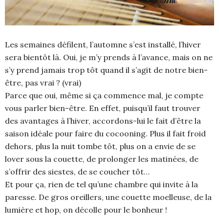
Les semaines défilent, l’automne s’est installé, l’hiver
sera bientôt là. Oui, je m’y prends à l’avance, mais on ne
s’y prend jamais trop tôt quand il s’agit de notre bien-
être, pas vrai ? (vrai)
Parce que oui, même si ça commence mal, je compte
vous parler bien-être. En effet, puisqu’il faut trouver
des avantages à l’hiver, accordons-lui le fait d’être la
saison idéale pour faire du cocooning. Plus il fait froid
dehors, plus la nuit tombe tôt, plus on a envie de se
lover sous la couette, de prolonger les matinées, de
s’offrir des siestes, de se coucher tôt…
Et pour ça, rien de tel qu’une chambre qui invite à la
paresse. De gros oreillers, une couette moelleuse, de la
lumière et hop, on décolle pour le bonheur !