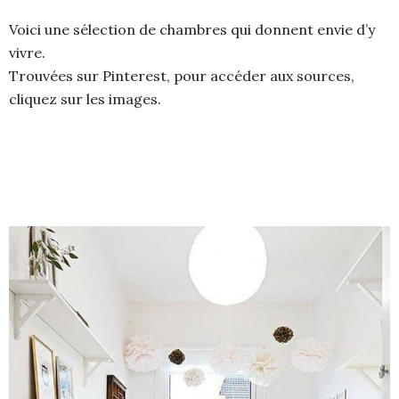
Voici une sélection de chambres qui donnent envie d’y
vivre.
Trouvées sur Pinterest, pour accéder aux sources,
cliquez sur les images.