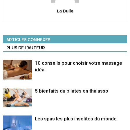
La Bulle
ARTICLES CONNEXES
PLUS DE L'AUTEUR
10 conseils pour choisir votre massage
idéal
5 bienfaits du pilates en thalasso
Les spas les plus insolites du monde