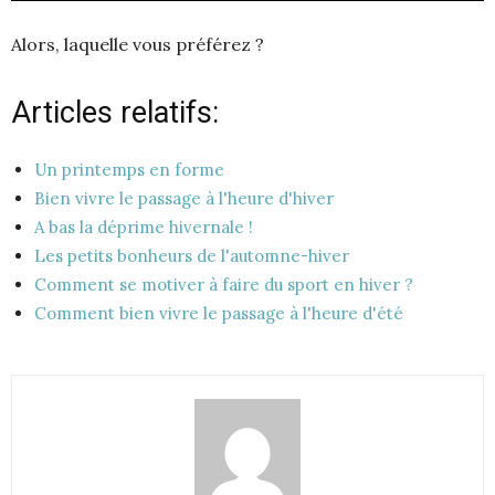
Alors, laquelle vous préférez ?
Articles relatifs:
Un printemps en forme
Bien vivre le passage à l'heure d'hiver
A bas la déprime hivernale !
Les petits bonheurs de l'automne-hiver
Comment se motiver à faire du sport en hiver ?
Comment bien vivre le passage à l'heure d'été