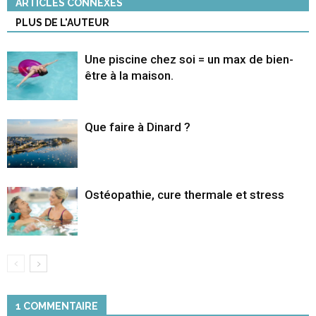
ARTICLES CONNEXES
PLUS DE L'AUTEUR
Une piscine chez soi = un max de bien-
être à la maison.
Que faire à Dinard ?
Ostéopathie, cure thermale et stress
1 COMMENTAIRE