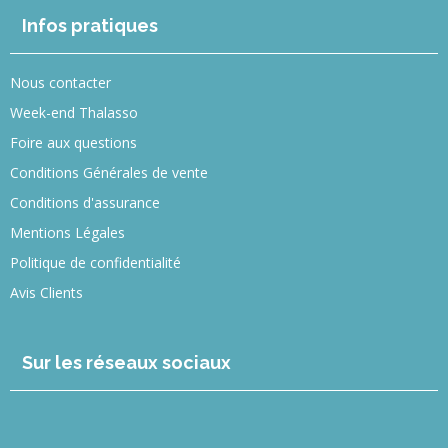
Infos pratiques
Nous contacter
Week-end Thalasso
Foire aux questions
Conditions Générales de vente
Conditions d'assurance
Mentions Légales
Politique de confidentialité
Avis Clients
Sur les réseaux sociaux