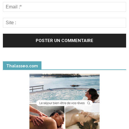
Thalasseo.com