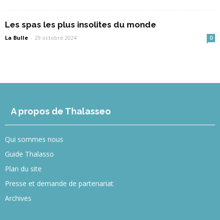
Les spas les plus insolites du monde
La Bulle
-
29 octobre 2024
0
A propos de Thalasseo
Qui sommes nous
Guide Thalasso
Plan du site
Presse et demande de partenariat
Archives