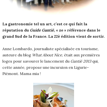
La gastronomie tel un art, c’est ce qui fait la
réputation du
Guide Gantié
, « ze » référence dans le
grand Sud de la France. La 22è édition vient de sortir.
Anne Lombardo, journaliste spécialisée en tourisme,
auteure du blog
What About Nice
, était aux premières
loges pour savourer le lancement du
Gantié 2013
qui,
cette année, propose une incursion en Ligurie-
Piémont. Mama mia !