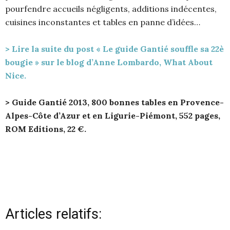
pourfendre accueils négligents, additions indécentes,
cuisines inconstantes et tables en panne d’idées…
> Lire la suite du post « Le guide Gantié souffle sa 22è
bougie » sur le blog d’Anne Lombardo, What About
Nice.
> Guide Gantié 2013, 800 bonnes tables en Provence-
Alpes-Côte d’Azur et en Ligurie-Piémont, 552 pages,
ROM Editions, 22 €.
Articles relatifs: