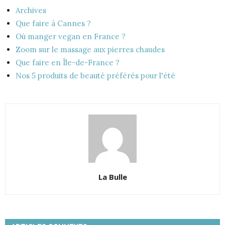
Archives
Que faire à Cannes ?
Où manger vegan en France ?
Zoom sur le massage aux pierres chaudes
Que faire en Île-de-France ?
Nos 5 produits de beauté préférés pour l'été
La Bulle