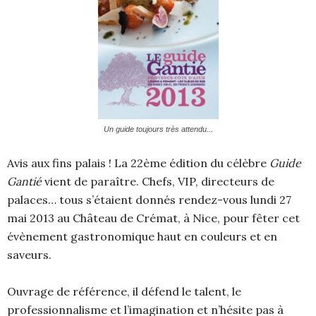
Un guide toujours très attendu...
Avis aux fins palais ! La 22ème édition du célèbre
Guide
Gantié
vient de paraître. Chefs, VIP, directeurs de
palaces… tous s’étaient donnés rendez-vous lundi 27
mai 2013 au Château de Crémat, à Nice, pour fêter cet
évènement gastronomique haut en couleurs et en
saveurs.
Ouvrage de référence, il défend le talent, le
professionnalisme et l’imagination et n’hésite pas à