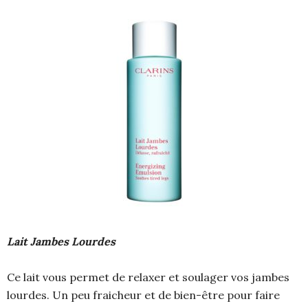
Lait Jambes Lourdes
Ce lait vous permet de relaxer et soulager vos jambes
lourdes. Un peu fraicheur et de bien-être pour faire