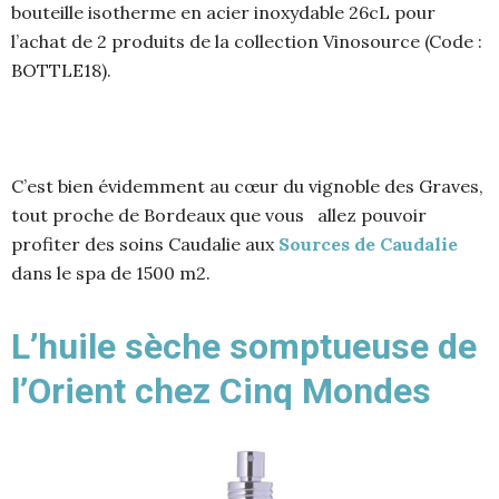
bouteille isotherme en acier inoxydable 26cL pour
l’achat de 2 produits de la collection Vinosource (Code :
BOTTLE18).
C’est bien évidemment au cœur du vignoble des Graves,
tout proche de Bordeaux que vous allez pouvoir
profiter des soins Caudalie aux
Sources de Caudalie
dans le spa de 1500 m2.
L’huile sèche somptueuse de
l’Orient chez Cinq Mondes