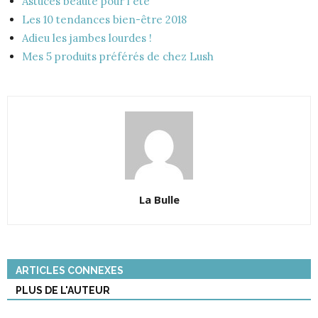
Astuces beauté pour l'été
Les 10 tendances bien-être 2018
Adieu les jambes lourdes !
Mes 5 produits préférés de chez Lush
La Bulle
ARTICLES CONNEXES
PLUS DE L'AUTEUR