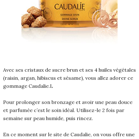
Avec ses cristaux de sucre brun et ses 4 huiles végétales
(raisin, argan, hibiscus et sésame), vous allez adorer ce
gommage Caudalie.L
Pour prolonger son bronzage et avoir une peau douce
et parfumée c’est le soin idéal. Utilisez-le 2 fois par
semaine sur peau humide, puis rincez.
En ce moment sur le site de Caudalie, on vous offre une