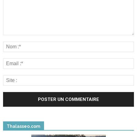
Thalasseo.com