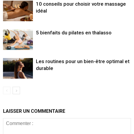
10 conseils pour choisir votre massage
idéal
5 bienfaits du pilates en thalasso
Les routines pour un bien-être optimal et
durable
LAISSER UN COMMENTAIRE