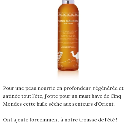
Pour une peau nourrie en profondeur, régénérée et
satinée tout l’été, j’opte pour un must have de Cinq
Mondes cette huile sèche aux senteurs d’Orient.
On l’ajoute forcemment à notre trousse de l’été !