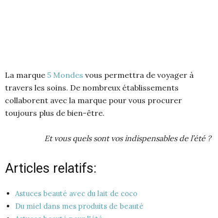
La marque
5 Mondes
vous permettra de voyager à
travers les soins. De nombreux établissements
collaborent avec la marque pour vous procurer
toujours plus de bien-être.
Et vous quels sont vos indispensables de l’été ?
Articles relatifs:
Astuces beauté avec du lait de coco
Du miel dans mes produits de beauté