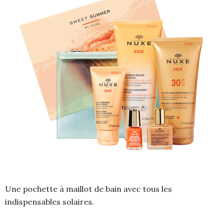
Une pochette à maillot de bain avec tous les
indispensables solaires.