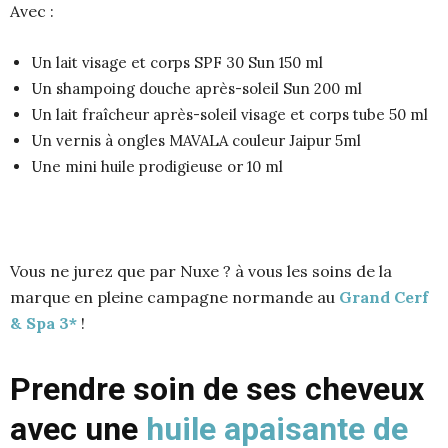
Avec :
Un lait visage et corps SPF 30 Sun 150 ml
Un shampoing douche après-soleil Sun 200 ml
Un lait fraîcheur après-soleil visage et corps tube 50 ml
Un vernis à ongles MAVALA couleur Jaipur 5ml
Une mini huile prodigieuse or 10 ml
Vous ne jurez que par Nuxe ? à vous les soins de la
marque en pleine campagne normande au
Grand Cerf
& Spa 3*
!
Prendre soin de ses cheveux
avec une
huile apaisante de