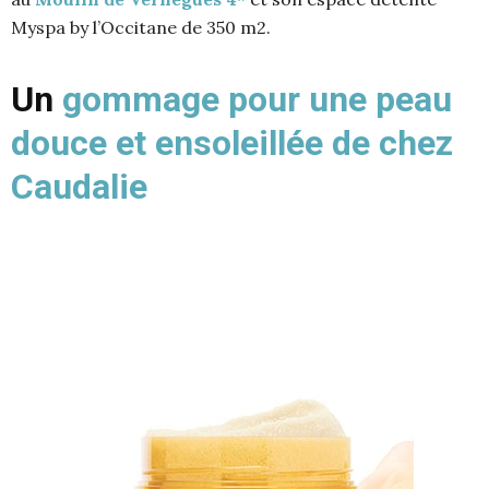
Myspa by l’Occitane de 350 m2.
Un
gommage pour une peau
douce et ensoleillée de chez
Caudalie