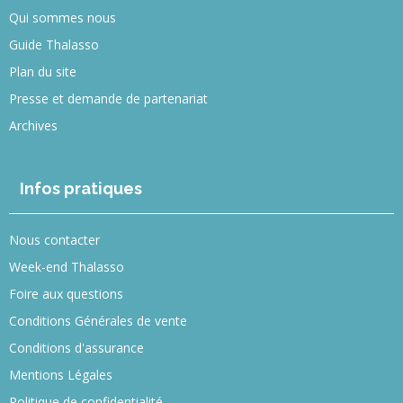
Qui sommes nous
Guide Thalasso
Plan du site
Presse et demande de partenariat
Archives
Infos pratiques
Nous contacter
Week-end Thalasso
Foire aux questions
Conditions Générales de vente
Conditions d'assurance
Mentions Légales
Politique de confidentialité