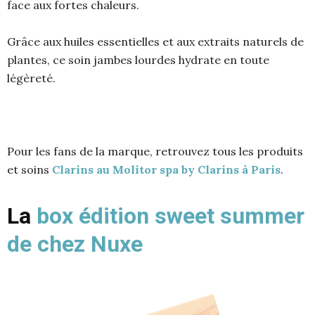
face aux fortes chaleurs.
Grâce aux huiles essentielles et aux extraits naturels de
plantes, ce soin jambes lourdes hydrate en toute
légèreté.
Pour les fans de la marque, retrouvez tous les produits
et soins
Clarins au Molitor spa by Clarins à Paris
.
La
box édition sweet summer
de chez Nuxe