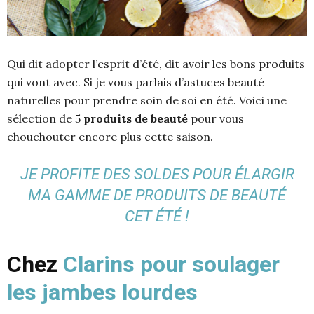
Qui dit adopter l’esprit d’été, dit avoir les bons produits
qui vont avec. Si je vous parlais d’astuces beauté
naturelles pour prendre soin de soi en été. Voici une
sélection de 5
produits de beauté
pour vous
chouchouter encore plus cette saison.
JE PROFITE DES SOLDES POUR ÉLARGIR
MA GAMME DE PRODUITS DE BEAUTÉ
CET ÉTÉ !
Chez
Clarins pour soulager
les jambes lourdes