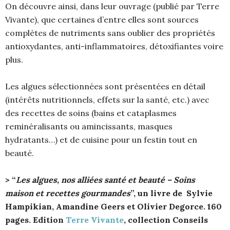
On découvre ainsi, dans leur ouvrage (publié par Terre
Vivante), que certaines d’entre elles sont sources
complètes de nutriments sans oublier des propriétés
antioxydantes, anti-inflammatoires, détoxifiantes voire
plus.
Les algues sélectionnées sont présentées en détail
(intérêts nutritionnels, effets sur la santé, etc.) avec
des recettes de soins (bains et cataplasmes
reminéralisants ou amincissants, masques
hydratants…) et de cuisine pour un festin tout en
beauté.
> “
Les algues, nos alliées santé et beauté – Soins
maison et recettes gourmandes
”, un livre de Sylvie
Hampikian
,
Amandine Geers et Olivier Degorce. 160
pages. Edition
Terre Vivante
, collection Conseils