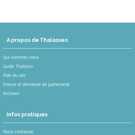
A propos de Thalasseo
Qui sommes nous
Guide Thalasso
Plan du site
Presse et demande de partenariat
Archives
Infos pratiques
Nous contacter