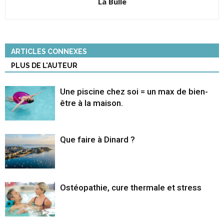
La Bulle
ARTICLES CONNEXES
PLUS DE L'AUTEUR
Une piscine chez soi = un max de bien-
être à la maison.
Que faire à Dinard ?
Ostéopathie, cure thermale et stress