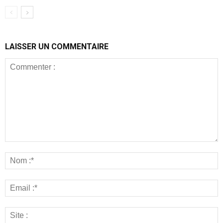
LAISSER UN COMMENTAIRE