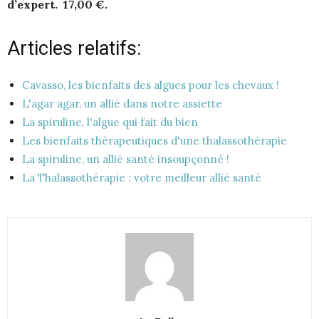
d’expert. 17,00 €.
Articles relatifs:
Cavasso, les bienfaits des algues pour les chevaux !
L'agar agar, un allié dans notre assiette
La spiruline, l'algue qui fait du bien
Les bienfaits thérapeutiques d'une thalassothérapie
La spiruline, un allié santé insoupçonné !
La Thalassothérapie : votre meilleur allié santé