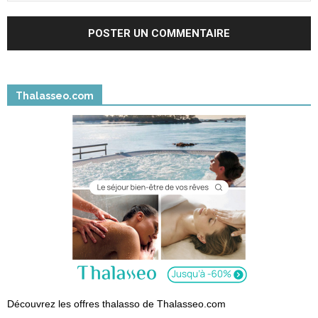
Thalasseo.com
Découvrez les offres thalasso de Thalasseo.com