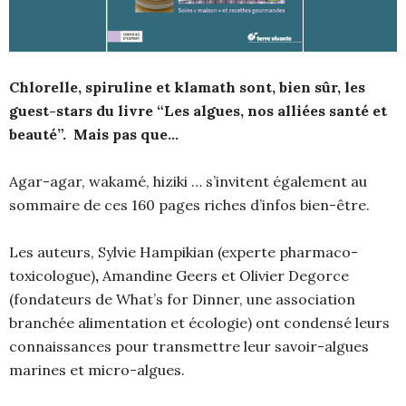
Chlorelle, spiruline et klamath sont, bien sûr, les
guest-stars du livre “Les algues, nos alliées santé et
beauté”. Mais pas que…
Agar-agar, wakamé, hiziki … s’invitent également au
sommaire de ces 160 pages riches d’infos bien-être.
Les auteurs, Sylvie Hampikian (experte pharmaco-
toxicologue)
,
Amandine Geers et Olivier Degorce
(fondateurs de What’s for Dinner, une association
branchée alimentation et écologie) ont condensé leurs
connaissances pour transmettre leur savoir-algues
marines et micro-algues.