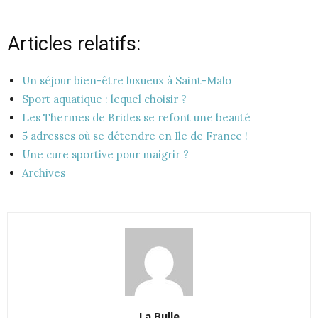
Articles relatifs:
Un séjour bien-être luxueux à Saint-Malo
Sport aquatique : lequel choisir ?
Les Thermes de Brides se refont une beauté
5 adresses où se détendre en Ile de France !
Une cure sportive pour maigrir ?
Archives
La Bulle