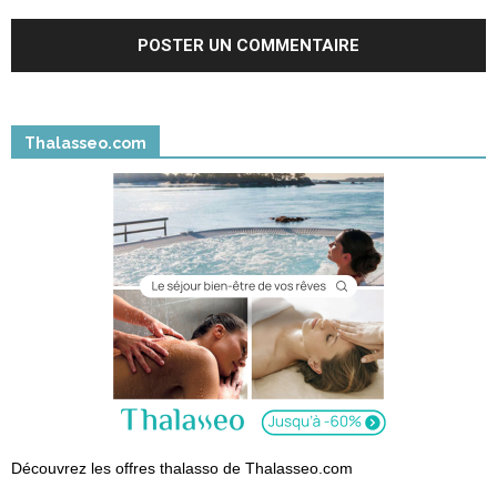
Thalasseo.com
Découvrez les offres thalasso de Thalasseo.com