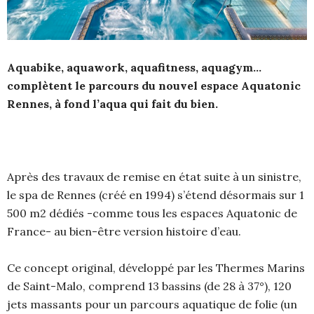
Aquabike, aquawork, aquafitness, aquagym…
complètent le parcours du nouvel espace Aquatonic
Rennes, à fond l’aqua qui fait du bien.
Après des travaux de remise en état suite à un sinistre,
le spa de Rennes (créé en 1994) s’étend désormais sur 1
500 m2 dédiés -comme tous les espaces Aquatonic de
France- au bien-être version histoire d’eau.
Ce concept original, développé par les Thermes Marins
de Saint-Malo, comprend 13 bassins (de 28 à 37°), 120
jets massants pour un parcours aquatique de folie (un