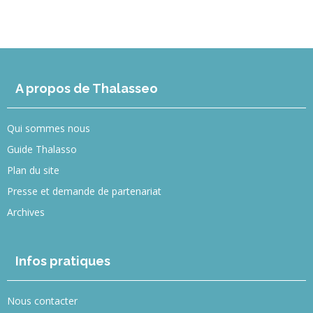
A propos de Thalasseo
Qui sommes nous
Guide Thalasso
Plan du site
Presse et demande de partenariat
Archives
Infos pratiques
Nous contacter