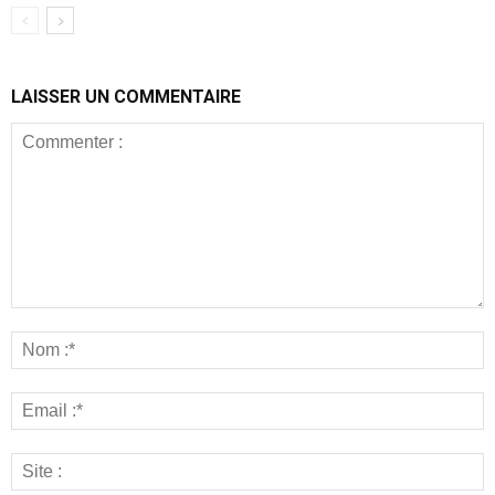
LAISSER UN COMMENTAIRE