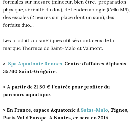
formules sur mesure (minceur, bien être, préparation
physique, sérénité du dos), de l’endermologie (Cellu M6),
des escales (2 heures sur place dont un soin), des
forfaits duo…
Les produits cosmétiques utilisés sont ceux de la
marque Thermes de Saint-Malo et Valmont.
>
Spa Aquatonic Rennes
, Centre d’affaires Alphasis,
35760 Saint-Grégoire.
> A partir de 21,50 € l’entrée pour profiter du
parcours aquatique.
> En France, espace Aquatonic à
Saint-Malo
, Tignes,
Paris Val d’Europe. A Nantes, ce sera en 2015.