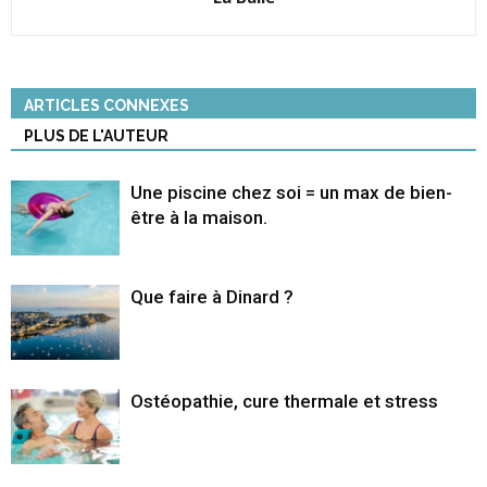
ARTICLES CONNEXES
PLUS DE L'AUTEUR
Une piscine chez soi = un max de bien-
être à la maison.
Que faire à Dinard ?
Ostéopathie, cure thermale et stress