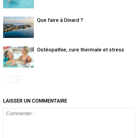
Que faire à Dinard ?
Ostéopathie, cure thermale et stress
LAISSER UN COMMENTAIRE