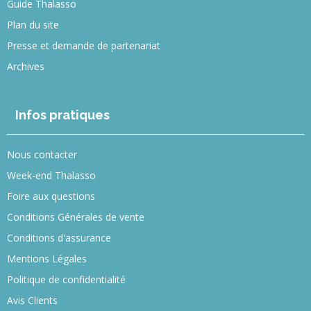
Guide Thalasso
Plan du site
Presse et demande de partenariat
Archives
Infos pratiques
Nous contacter
Week-end Thalasso
Foire aux questions
Conditions Générales de vente
Conditions d'assurance
Mentions Légales
Politique de confidentialité
Avis Clients