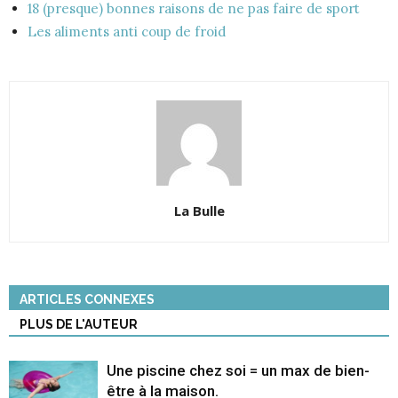
18 (presque) bonnes raisons de ne pas faire de sport
Les aliments anti coup de froid
La Bulle
ARTICLES CONNEXES
PLUS DE L'AUTEUR
Une piscine chez soi = un max de bien-
être à la maison.