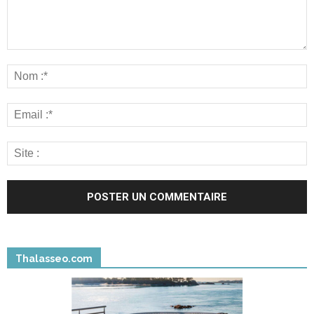
Thalasseo.com