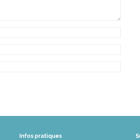
Infos pratiques
S