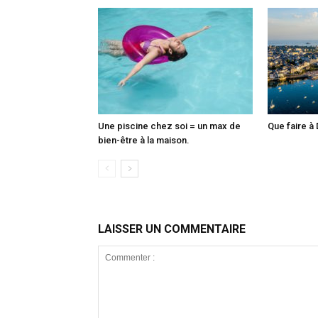
Une piscine chez soi = un max de
Que faire à 
bien-être à la maison.
LAISSER UN COMMENTAIRE