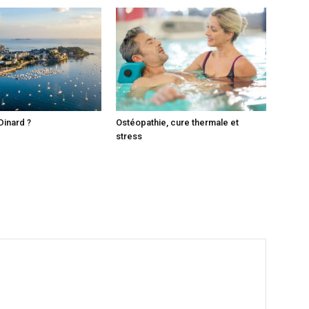
Dinard ?
Ostéopathie, cure thermale et
stress