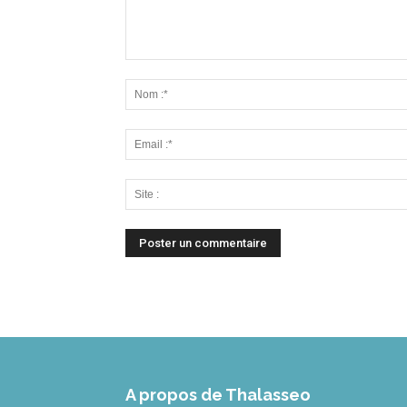
A propos de Thalasseo