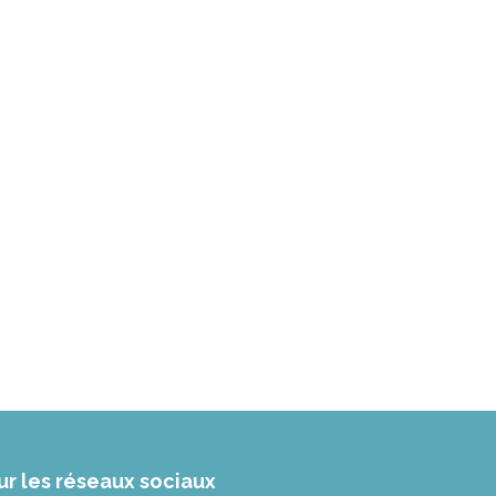
ur les réseaux sociaux