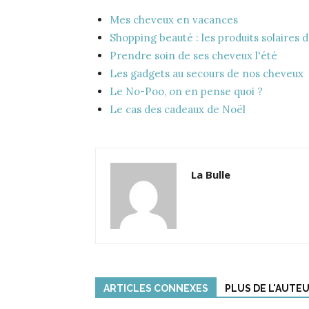
Mes cheveux en vacances
Shopping beauté : les produits solaires d
Prendre soin de ses cheveux l'été
Les gadgets au secours de nos cheveux
Le No-Poo, on en pense quoi ?
Le cas des cadeaux de Noël
La Bulle
ARTICLES CONNEXES
PLUS DE L'AUTE