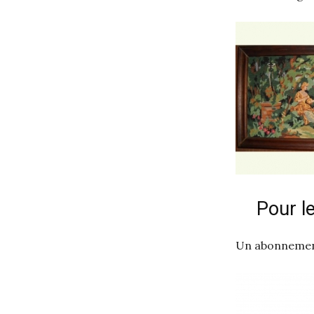
Pour l
Un abonnement