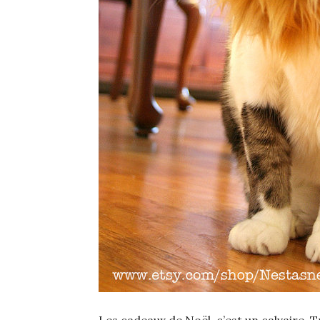
Les cadeaux de Noël, c’est un calvaire. 