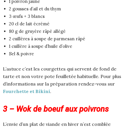
1 poivron jaune
2 gousses d’ail et du thym
3 œufs + 3 blancs
20 cl de lait écrémé
80 g de gruyère râpé allégé
2 cuillères à soupe de parmesan râpé
1 cuillère à soupe d’huile d’olive
Sel & poivre
L’astuce c’est les courgettes qui servent de fond de
tarte et non votre pote feuilletée habituelle. Pour plus
d’informations sur la préparation rendez-vous sur
Fourchette et Bikini
.
3 – Wok de boeuf aux poivrons
L’envie d’un plat de viande en hiver n’est comblée