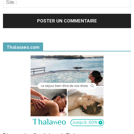
Thalasseo.com