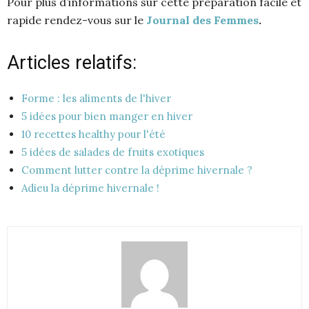
Pour plus d’informations sur cette préparation facile et
rapide rendez-vous sur le
Journal des Femmes
.
Articles relatifs:
Forme : les aliments de l'hiver
5 idées pour bien manger en hiver
10 recettes healthy pour l'été
5 idées de salades de fruits exotiques
Comment lutter contre la déprime hivernale ?
Adieu la déprime hivernale !