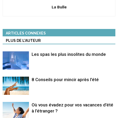
La Bulle
ARTICLES CONNEXES
PLUS DE L'AUTEUR
Les spas les plus insolites du monde
8 Conseils pour mincir après l’été
Où vous évadez pour vos vacances d’été
à l’étranger ?