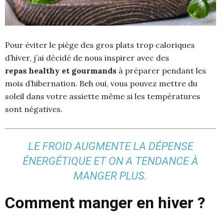
Pour éviter le piège des gros plats trop caloriques
d’hiver, j’ai décidé de nous inspirer avec des
repas healthy et gourmands
à préparer pendant les
mois d’hibernation. Beh oui, vous pouvez mettre du
soleil dans votre assiette même si les températures
sont négatives.
LE FROID AUGMENTE LA DÉPENSE
ÉNERGÉTIQUE ET ON A TENDANCE À
MANGER PLUS.
Comment manger en hiver ?