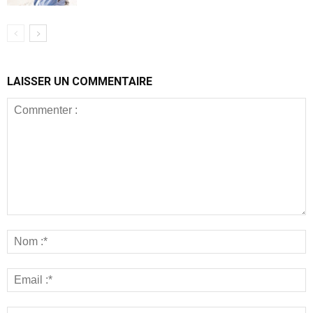
LAISSER UN COMMENTAIRE