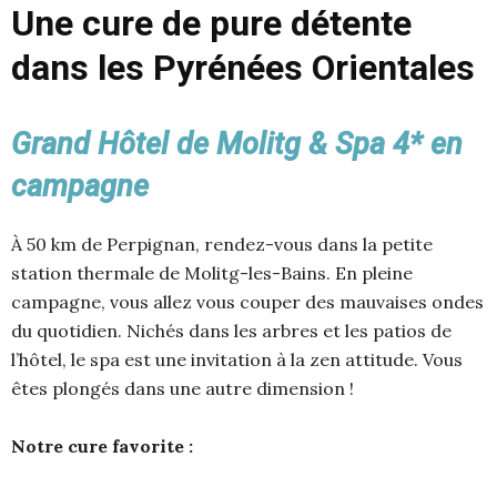
Une cure de pure détente
dans les Pyrénées Orientales
Grand Hôtel de Molitg & Spa 4* en
campagne
À 50 km de Perpignan, rendez-vous dans la petite
station thermale de Molitg-les-Bains. En pleine
campagne, vous allez vous couper des mauvaises ondes
du quotidien. Nichés dans les arbres et les patios de
l’hôtel, le spa est une invitation à la zen attitude. Vous
êtes plongés dans une autre dimension !
Notre cure favorite :