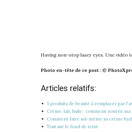
Having non-stop laser eyes. Une vidéo 
Photo en-tête de ce post : © PhotoXpr
Articles relatifs:
5 produits de beauté à remplacer par l'a
Crème, lait, huile : comment nourrir ma
Comment faire soi-même sa crème hyd
Tout sur le fond de teint