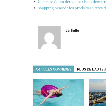
Une cure de jus detox pour bien démarr
Shopping beauté : les produits solaires d
La Bulle
ARTICLES CONNEXES
PLUS DE L'AUTE