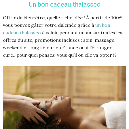
Un bon cadeau thalasseo
Offrir du bien-être, quelle riche idée ! À partir de 100€,
vous pouvez gâter votre dulcinée grâce à
un bon
cadeau thalasseo
à valoir pendant un an sur toutes les
offres du site, promotions incluses : soin, massage,
weekend et long séjour en France ou à l’étranger,
cure…pour quoi pensez-vous qu’il ou elle va opter !?