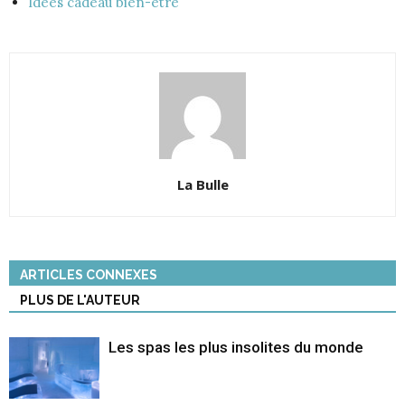
Idées cadeau bien-être
La Bulle
ARTICLES CONNEXES
PLUS DE L'AUTEUR
Les spas les plus insolites du monde