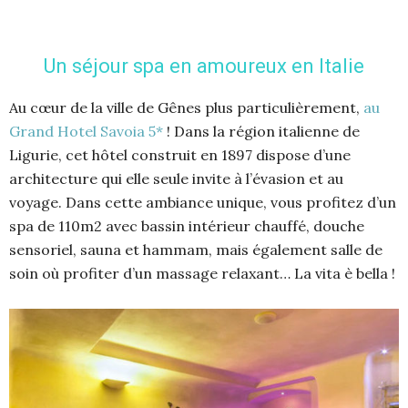
Un séjour spa en amoureux en Italie
Au cœur de la ville de Gênes plus particulièrement,
au
Grand Hotel Savoia 5*
! Dans la région italienne de
Ligurie, cet hôtel construit en 1897 dispose d’une
architecture qui elle seule invite à l’évasion et au
voyage. Dans cette ambiance unique, vous profitez d’un
spa de 110m2 avec bassin intérieur chauffé, douche
sensoriel, sauna et hammam, mais également salle de
soin où profiter d’un massage relaxant… La vita è bella !