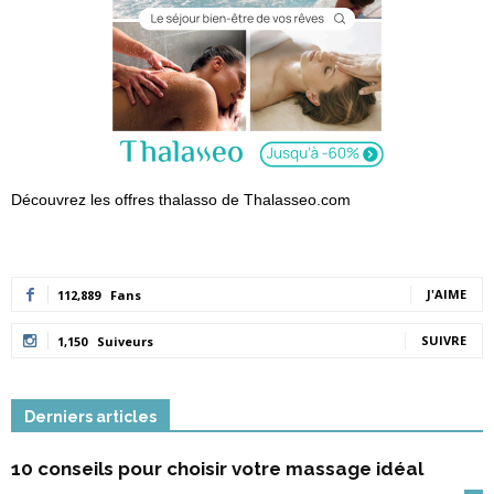
Découvrez les offres thalasso de Thalasseo.com
J'AIME
112,889
Fans
SUIVRE
1,150
Suiveurs
Derniers articles
10 conseils pour choisir votre massage idéal