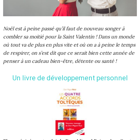
Noël est à peine passé qu’il faut de nouveau songer à
combler sa moitié pour la Saint Valentin ! Dans un monde
où tout va de plus en plus vite et où on a à peine le temps
de respirer, on s’est dit que ce serait bien cette année de
penser à un cadeau bien-être, détente ou santé !
Un livre de développement personnel