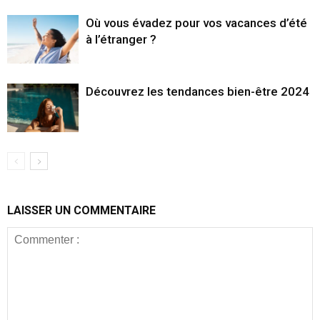
Où vous évadez pour vos vacances d’été
à l’étranger ?
Découvrez les tendances bien-être 2024
LAISSER UN COMMENTAIRE