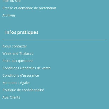
Plan du site
Presse et demande de partenariat
Archives
Infos pratiques
Nous contacter
Week-end Thalasso
Foire aux questions
Conditions Générales de vente
Conditions d'assurance
Mentions Légales
Politique de confidentialité
Avis Clients