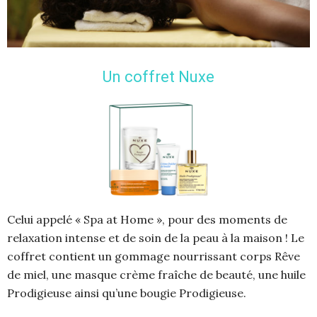
Un coffret Nuxe
Celui appelé « Spa at Home », pour des moments de
relaxation intense et de soin de la peau à la maison ! Le
coffret contient un gommage nourrissant corps Rêve
de miel, une masque crème fraîche de beauté, une huile
Prodigieuse ainsi qu’une bougie Prodigieuse.