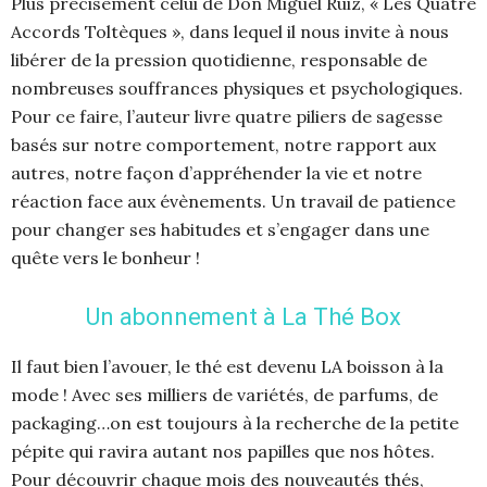
Plus précisément celui de Don Miguel Ruiz, « Les Quatre
Accords Toltèques », dans lequel il nous invite à nous
libérer de la pression quotidienne, responsable de
nombreuses souffrances physiques et psychologiques.
Pour ce faire, l’auteur livre quatre piliers de sagesse
basés sur notre comportement, notre rapport aux
autres, notre façon d’appréhender la vie et notre
réaction face aux évènements. Un travail de patience
pour changer ses habitudes et s’engager dans une
quête vers le bonheur !
Un abonnement à La Thé Box
Il faut bien l’avouer, le thé est devenu LA boisson à la
mode ! Avec ses milliers de variétés, de parfums, de
packaging…on est toujours à la recherche de la petite
pépite qui ravira autant nos papilles que nos hôtes.
Pour découvrir chaque mois des nouveautés thés,