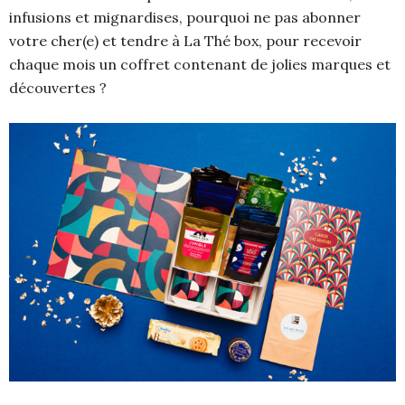
infusions et mignardises, pourquoi ne pas abonner
votre cher(e) et tendre à La Thé box, pour recevoir
chaque mois un coffret contenant de jolies marques et
découvertes ?