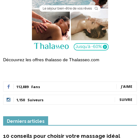
Découvrez les offres thalasso de Thalasseo.com
J'AIME
112,889
Fans
SUIVRE
1,150
Suiveurs
Derniers articles
10 conseils pour choisir votre massage idéal