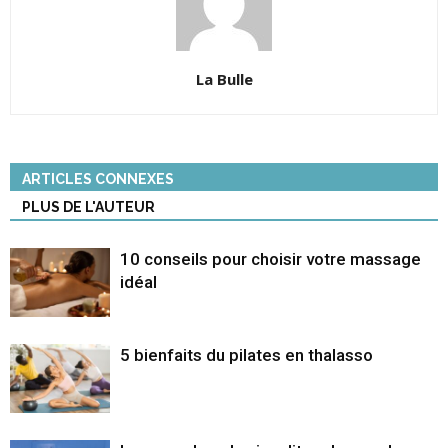
La Bulle
ARTICLES CONNEXES
PLUS DE L'AUTEUR
10 conseils pour choisir votre massage
idéal
5 bienfaits du pilates en thalasso