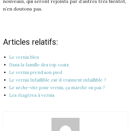
nouveaux, qui seront rejoints par d’autres très bientôt,
n’en doutons pas.
Articles relatifs:
Le vernis bleu
Dans la famille des top coats
Le vernis prend son pied
Le vernis Infaillible est-il vraiment infaillible ?
Le sèche-vite pour vernis, ça marche ou pas ?
Les étagères à vernis