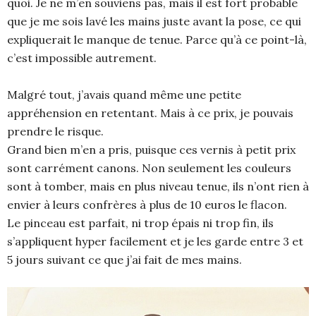
quoi. Je ne m’en souviens pas, mais il est fort probable
que je me sois lavé les mains juste avant la pose, ce qui
expliquerait le manque de tenue. Parce qu’à ce point-là,
c’est impossible autrement.
Malgré tout, j’avais quand même une petite
appréhension en retentant. Mais à ce prix, je pouvais
prendre le risque.
Grand bien m’en a pris, puisque ces vernis à petit prix
sont carrément canons. Non seulement les couleurs
sont à tomber, mais en plus niveau tenue, ils n’ont rien à
envier à leurs confrères à plus de 10 euros le flacon.
Le pinceau est parfait, ni trop épais ni trop fin, ils
s’appliquent hyper facilement et je les garde entre 3 et
5 jours suivant ce que j’ai fait de mes mains.