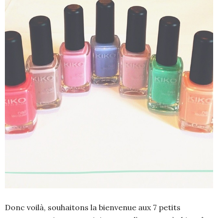
Donc voilà, souhaitons la bienvenue aux 7 petits