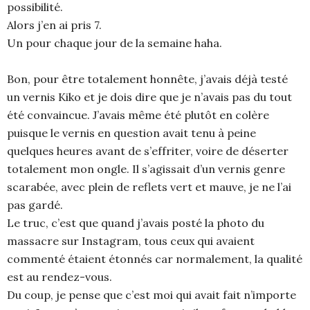
possibilité.
Alors j’en ai pris 7.
Un pour chaque jour de la semaine haha.
Bon, pour être totalement honnête, j’avais déjà testé
un vernis Kiko et je dois dire que je n’avais pas du tout
été convaincue. J’avais même été plutôt en colère
puisque le vernis en question avait tenu à peine
quelques heures avant de s’effriter, voire de déserter
totalement mon ongle. Il s’agissait d’un vernis genre
scarabée, avec plein de reflets vert et mauve, je ne l’ai
pas gardé.
Le truc, c’est que quand j’avais posté la photo du
massacre sur Instagram, tous ceux qui avaient
commenté étaient étonnés car normalement, la qualité
est au rendez-vous.
Du coup, je pense que c’est moi qui avait fait n’importe