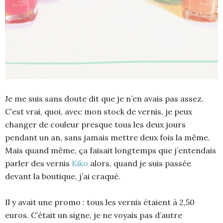
Je me suis sans doute dit que je n’en avais pas assez.
C’est vrai, quoi, avec mon stock de vernis, je peux
changer de couleur presque tous les deux jours
pendant un an, sans jamais mettre deux fois la même.
Mais quand même, ça faisait longtemps que j’entendais
parler des vernis
Kiko
alors, quand je suis passée
devant la boutique, j’ai craqué.
Il y avait une promo : tous les vernis étaient à 2,50
euros. C’était un signe, je ne voyais pas d’autre