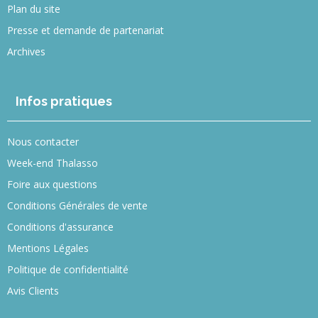
Plan du site
Presse et demande de partenariat
Archives
Infos pratiques
Nous contacter
Week-end Thalasso
Foire aux questions
Conditions Générales de vente
Conditions d'assurance
Mentions Légales
Politique de confidentialité
Avis Clients