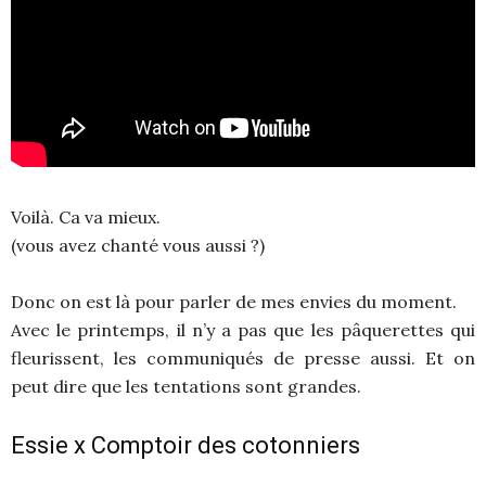
Voilà. Ca va mieux.
(vous avez chanté vous aussi ?)
Donc on est là pour parler de mes envies du moment.
Avec le printemps, il n’y a pas que les pâquerettes qui
fleurissent, les communiqués de presse aussi. Et on
peut dire que les tentations sont grandes.
Essie x Comptoir des cotonniers