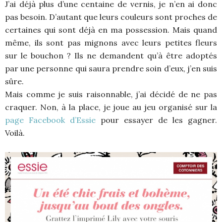
J’ai déjà plus d’une centaine de vernis, je n’en ai donc
pas besoin. D’autant que leurs couleurs sont proches de
certaines qui sont déjà en ma possession. Mais quand
même, ils sont pas mignons avec leurs petites fleurs
sur le bouchon ? Ils ne demandent qu’à être adoptés
par une personne qui saura prendre soin d’eux, j’en suis
sûre.
Mais comme je suis raisonnable, j’ai décidé de ne pas
craquer. Non, à la place, je joue au jeu organisé sur la
page Facebook d’Essie
pour essayer de les gagner.
Voilà.