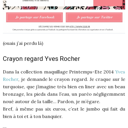
(ouais j’ai perdu là)
Crayon regard Yves Rocher
Dans la collection maquillage Printemps-Ete 2014
Yves
Rocher
, je demande le crayon regard. Je craque sur le
turquoise, que j’imagine très bien en liner avec un beau
bronzage, les pieds dans l’eau, un paréo négligemment
noué autour de la taille… Pardon, je m’égare.
Bref, à même pas six euros, c’est le jumbo qui fait du
bien à toi et à ton banquier.