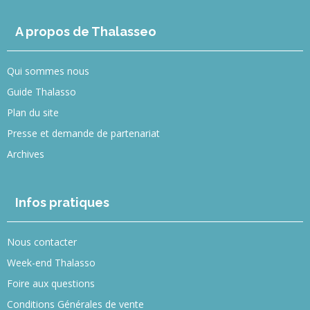
A propos de Thalasseo
Qui sommes nous
Guide Thalasso
Plan du site
Presse et demande de partenariat
Archives
Infos pratiques
Nous contacter
Week-end Thalasso
Foire aux questions
Conditions Générales de vente