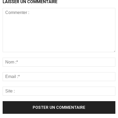
LAISSER UN COMMENTAIRE