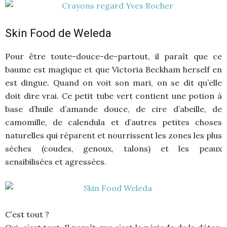
Skin Food de
Weleda
Pour être toute-douce-de-partout, il paraît que ce
baume est magique et que Victoria Beckham herself en
est dingue. Quand on voit son mari, on se dit qu’elle
doit dire vrai. Ce petit tube vert contient une potion à
base d’huile d’amande douce, de cire d’abeille, de
camomille, de calendula et d’autres petites choses
naturelles qui réparent et nourrissent les zones les plus
sèches (coudes, genoux, talons) et les peaux
sensibilisées et agressées.
C’est tout ?