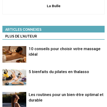
La Bulle
ARTICLES CONNEXES
PLUS DE L'AUTEUR
10 conseils pour choisir votre massage
idéal
5 bienfaits du pilates en thalasso
Les routines pour un bien-être optimal et
durable