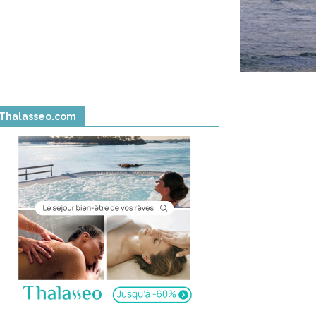
Thalasseo.com