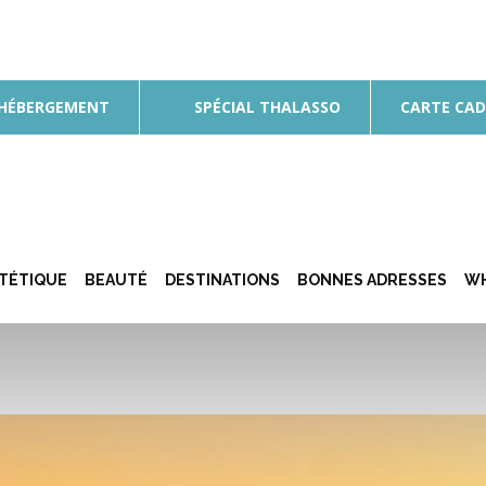
 HÉBERGEMENT
SPÉCIAL THALASSO
CARTE CA
ÉTÉTIQUE
BEAUTÉ
DESTINATIONS
BONNES ADRESSES
WH