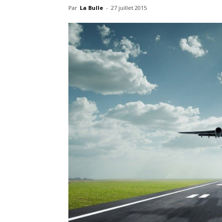
Par
La Bulle
-
27 juillet 2015