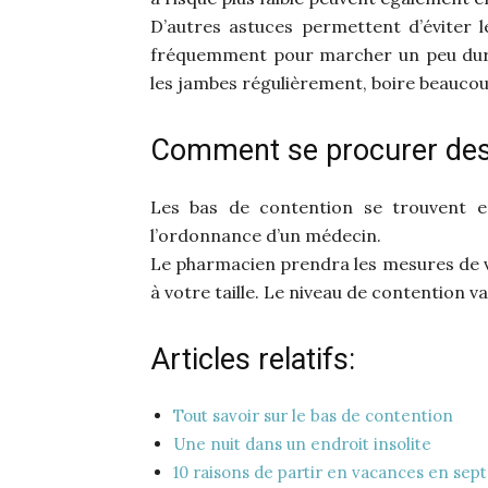
D’autres astuces permettent d’éviter 
fréquemment pour marcher un peu duran
les jambes régulièrement, boire beaucou
Comment se procurer des 
Les bas de contention se trouvent 
l’ordonnance d’un médecin.
Le pharmacien prendra les mesures de vo
à votre taille. Le niveau de contention var
Articles relatifs:
Tout savoir sur le bas de contention
Une nuit dans un endroit insolite
10 raisons de partir en vacances en se