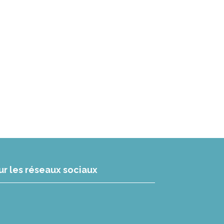
ur les réseaux sociaux