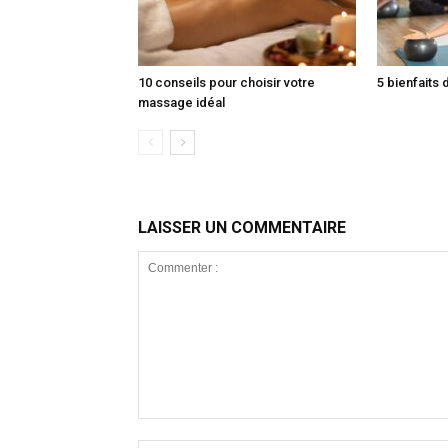
10 conseils pour choisir votre
5 bienfaits 
massage idéal
LAISSER UN COMMENTAIRE