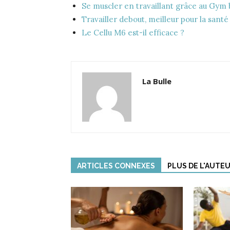
Se muscler en travaillant grâce au Gym 
Travailler debout, meilleur pour la santé
Le Cellu M6 est-il efficace ?
La Bulle
ARTICLES CONNEXES
PLUS DE L'AUTE