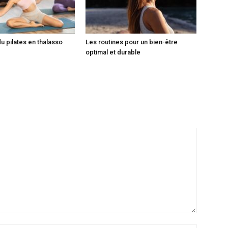
du pilates en thalasso
Les routines pour un bien-être
optimal et durable