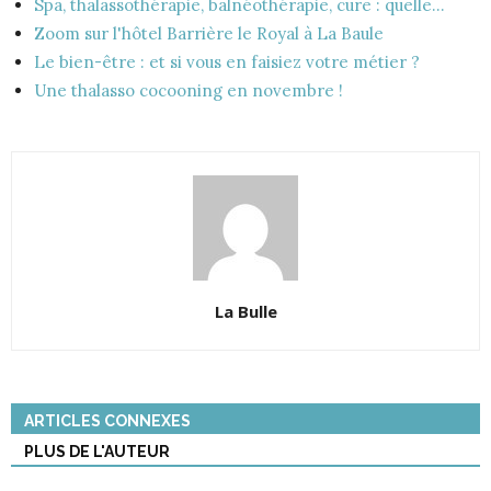
Spa, thalassothérapie, balnéothérapie, cure : quelle…
Zoom sur l'hôtel Barrière le Royal à La Baule
Le bien-être : et si vous en faisiez votre métier ?
Une thalasso cocooning en novembre !
La Bulle
ARTICLES CONNEXES
PLUS DE L'AUTEUR