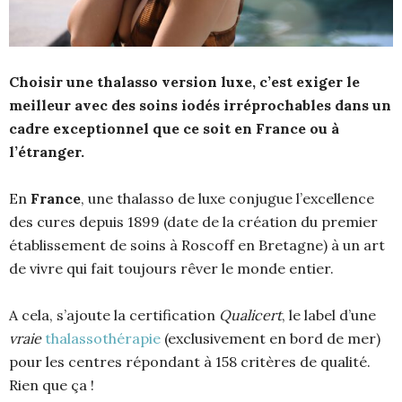
Choisir une thalasso version luxe, c’est exiger le
meilleur avec des soins iodés irréprochables dans un
cadre exceptionnel que ce soit en France ou à
l’étranger.
En
France
, une thalasso de luxe conjugue l’excellence
des cures depuis 1899 (date de la création du premier
établissement de soins à Roscoff en Bretagne) à un art
de vivre qui fait toujours rêver le monde entier.
A cela, s’ajoute la certification
Qualicert
, le label d’une
vraie
thalassothérapie
(exclusivement en bord de mer)
pour les centres répondant à 158 critères de qualité.
Rien que ça !