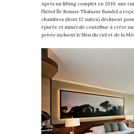
Après un lifting complet en 2010, une cin
l’hôtel Île Rousse Thalazur Bandol a reçu
chambres (dont 12 suites) déclinent pour
épurée et minérale contribue à créer un
privée incluent le bleu du ciel et de la 