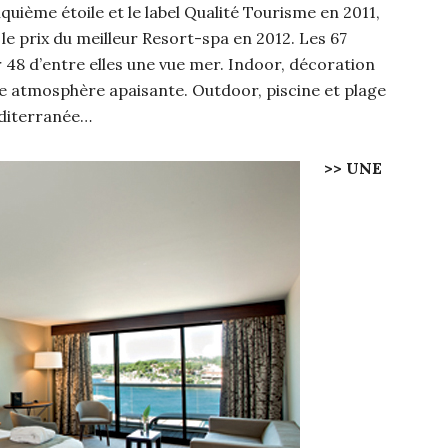
quième étoile et le label Qualité Tourisme en 2011,
 le prix du meilleur Resort-spa en 2012. Les 67
 48 d’entre elles une vue mer. Indoor, décoration
e atmosphère apaisante. Outdoor, piscine et plage
Méditerranée…
>> UNE