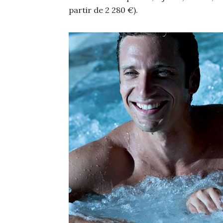
partir de 2 280 €).