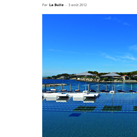
Par
La Bulle
-
3 août 2012