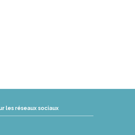
ur les réseaux sociaux