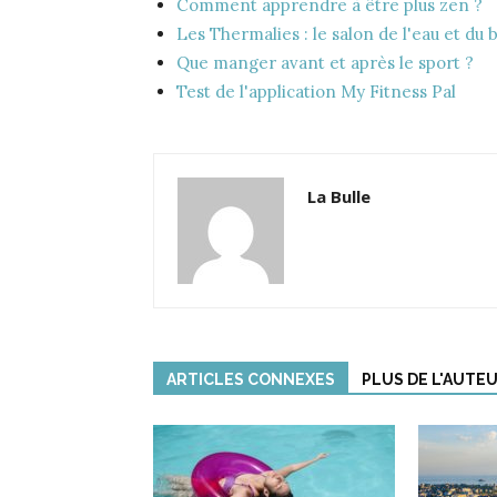
Comment apprendre à être plus zen ?
Les Thermalies : le salon de l'eau et du 
Que manger avant et après le sport ?
Test de l'application My Fitness Pal
La Bulle
ARTICLES CONNEXES
PLUS DE L'AUTE