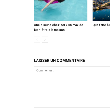
Une piscine chez soi = un max de
Que faire à 
bien-être à la maison.
LAISSER UN COMMENTAIRE