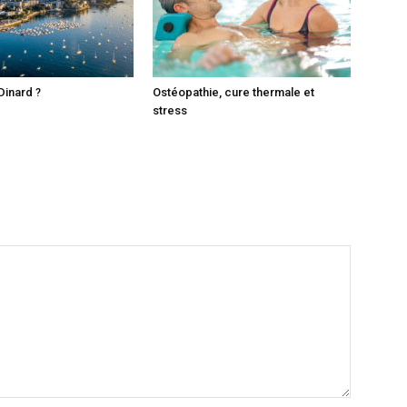
Dinard ?
Ostéopathie, cure thermale et
stress