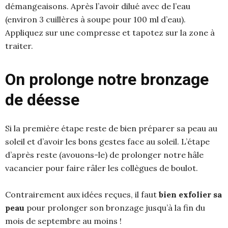
démangeaisons. Après l’avoir dilué avec de l’eau
(environ 3 cuillères à soupe pour 100 ml d’eau).
Appliquez sur une compresse et tapotez sur la zone à
traiter.
On prolonge notre bronzage
de déesse
Si la première étape reste de bien préparer sa peau au
soleil et d’avoir les bons gestes face au soleil. L’étape
d’après reste (avouons-le) de prolonger notre hâle
vacancier pour faire râler les collègues de boulot.
Contrairement aux idées reçues, il faut
bien exfolier sa
peau
pour prolonger son bronzage jusqu’à la fin du
mois de septembre au moins !