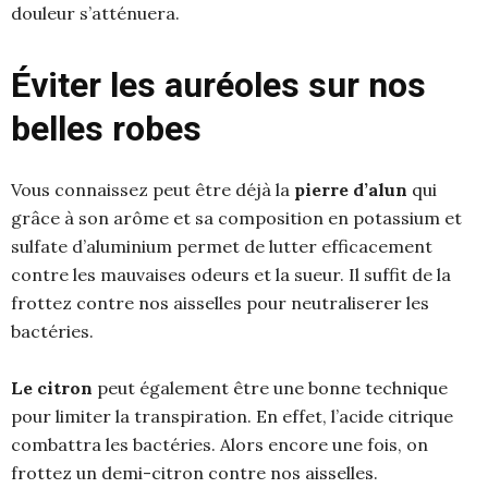
douleur s’atténuera.
Éviter les auréoles sur nos
belles robes
Vous connaissez peut être déjà la
pierre d’alun
qui
grâce à son arôme et sa composition en potassium et
sulfate d’aluminium permet de lutter efficacement
contre les mauvaises odeurs et la sueur. Il suffit de la
frottez contre nos aisselles pour neutraliserer les
bactéries.
Le citron
peut également être une bonne technique
pour limiter la transpiration. En effet, l’acide citrique
combattra les bactéries. Alors encore une fois, on
frottez un demi-citron contre nos aisselles.