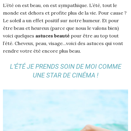
L’été on est beau, on est sympathique. L’été, tout le
monde est dehors et profite plus de la vie. Pour cause ?
Le soleil a un effet positif sur notre humeur. Et pour
être beau et heureux (parce que nous le valons bien)
voici quelques
astuces beauté
pour être au top tout
l’été. Cheveux, peau, visage…voici des astuces qui vont
rendre votre été encore plus beau.
L’ÉTÉ JE PRENDS SOIN DE MOI COMME
UNE STAR DE CINÉMA !