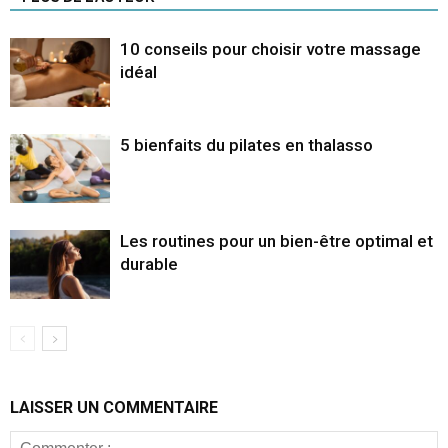
10 conseils pour choisir votre massage
idéal
5 bienfaits du pilates en thalasso
Les routines pour un bien-être optimal et
durable
LAISSER UN COMMENTAIRE