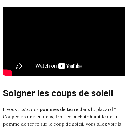
Soigner les coups de soleil
Il vous reste des
pommes de terre
dans le placard ?
Coupez en une en deux, frottez la chair humide de la
pomme de terre sur le coup de soleil. Vous allez voir la