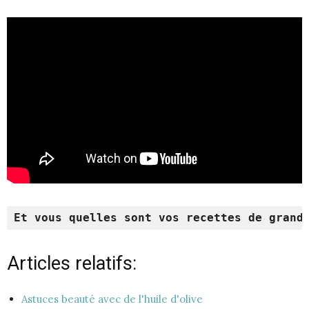
Et vous quelles sont vos recettes de grand
Articles relatifs:
Astuces beauté avec de l'huile d'olive