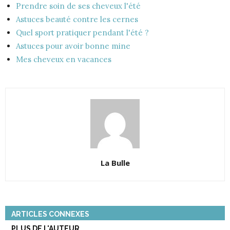
Prendre soin de ses cheveux l'été
Astuces beauté contre les cernes
Quel sport pratiquer pendant l'été ?
Astuces pour avoir bonne mine
Mes cheveux en vacances
La Bulle
ARTICLES CONNEXES
PLUS DE L'AUTEUR