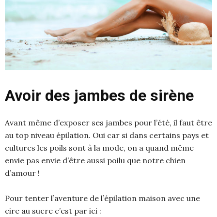
Avoir des jambes de sirène
Avant même d’exposer ses jambes pour l’été, il faut être
au top niveau épilation. Oui car si dans certains pays et
cultures les poils sont à la mode, on a quand même
envie pas envie d’être aussi poilu que notre chien
d’amour !
Pour tenter l’aventure de l’épilation maison avec une
cire au sucre c’est par ici :