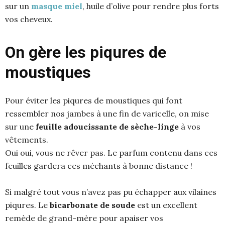
sur un
masque miel
, huile d’olive pour rendre plus forts
vos cheveux.
On gère les piqures de
moustiques
Pour éviter les piqures de moustiques qui font
ressembler nos jambes à une fin de varicelle, on mise
sur une
feuille adoucissante de sèche-linge
à vos
vêtements.
Oui oui, vous ne rêver pas. Le parfum contenu dans ces
feuilles gardera ces méchants à bonne distance !
Si malgré tout vous n’avez pas pu échapper aux vilaines
piqures. Le
bicarbonate de soude
est un excellent
remède de grand-mère pour apaiser vos