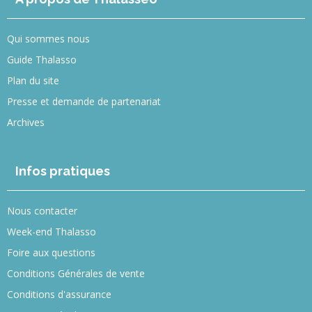
Qui sommes nous
Guide Thalasso
Plan du site
Presse et demande de partenariat
Archives
Infos pratiques
Nous contacter
Week-end Thalasso
Foire aux questions
Conditions Générales de vente
Conditions d'assurance