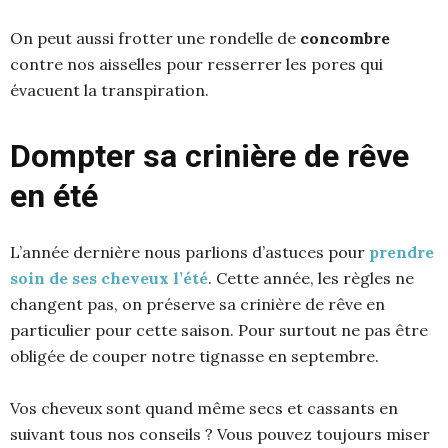
On peut aussi frotter une rondelle de
concombre
contre nos aisselles pour resserrer les pores qui
évacuent la transpiration.
Dompter sa crinière de rêve
en été
L’année dernière nous parlions d’astuces pour
prendre
soin de ses cheveux l’été
. Cette année, les règles ne
changent pas, on préserve sa crinière de rêve en
particulier pour cette saison. Pour surtout ne pas être
obligée de couper notre tignasse en septembre.
Vos cheveux sont quand même secs et cassants en
suivant tous nos conseils ? Vous pouvez toujours miser