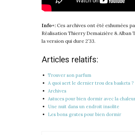
Info+:
Ces archives ont été exhumées par
Réalisation Thierry Demaizière & Alban T
la version qui dure 2’33.
Articles relatifs:
Trouver son parfum
A quoi sert le dernier trou des baskets ?
Archives
Astuces pour bien dormir avec la chaleu
Une nuit dans un endroit insolite
Les bons gestes pour bien dormir