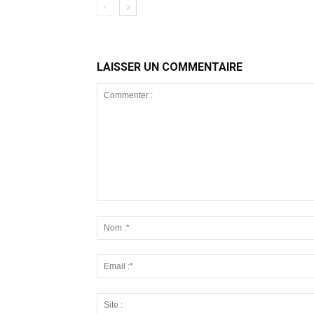
LAISSER UN COMMENTAIRE