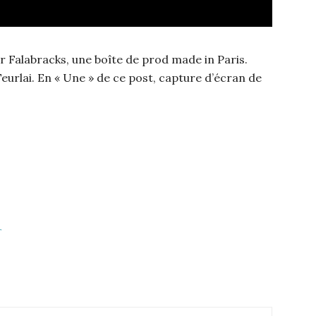
 Falabracks, une boîte de prod made in Paris.
eurlai. En « Une » de ce post, capture d’écran de
r