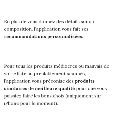
En plus de vous donnez des détails sur sa
composition, l’application vous fait ses
recommandations personnalisées
.
Pour tous les produits médiocres ou mauvais de
votre liste au préalablement scannés,
l’application vous préconise des
produits
similaires
de
meilleure qualité
pour que vous
puissiez faire les bons choix (uniquement sur
iPhone pour le moment).