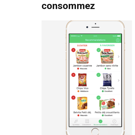
consommez