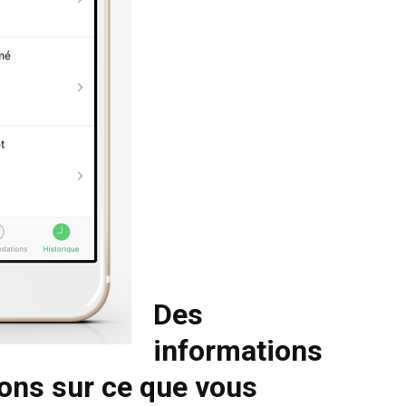
Des
informations
ons sur ce que vous