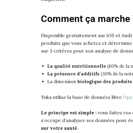
Comment ça marche 
Disponible gratuitement sur iOS et Andro
produits que vous achetez et détermine s
sur 3 critères pour son analyse de donné
La qualité nutritionnelle
(60% de la 
La présence d’additifs
(30% de la not
La dimension
biologique des produit
Yuka utilise la base de données libre
Ope
Le principe est simple :
vous faites vos 
s’occupe d’analyser ses données pour é
sur votre santé
.