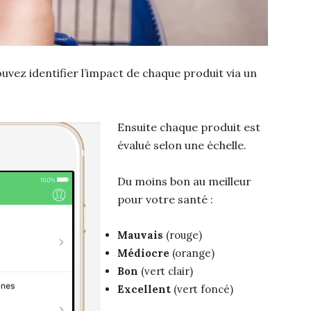
ouvez identifier l’impact de chaque produit via un
Ensuite chaque produit est
évalué selon une échelle.
Du moins bon au meilleur
pour votre santé :
Mauvais
(rouge)
Médiocre
(orange)
Bon
(vert clair)
Excellent
(vert foncé)