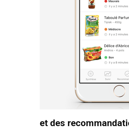
et des recommandati