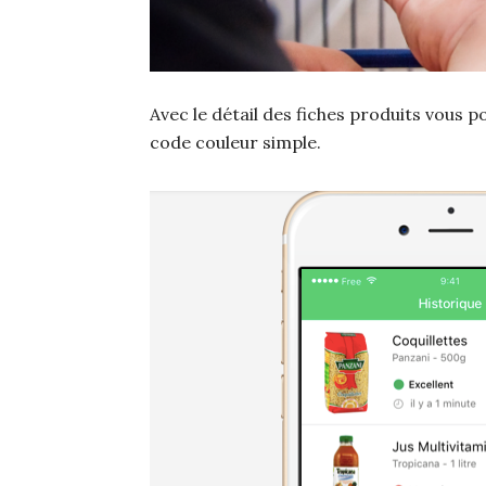
Avec le détail des fiches produits vous p
code couleur simple.