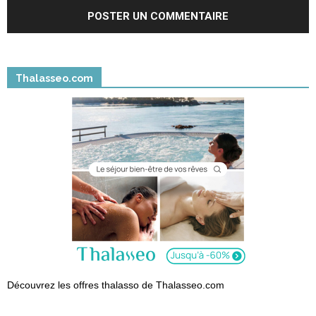
Thalasseo.com
Découvrez les offres thalasso de Thalasseo.com