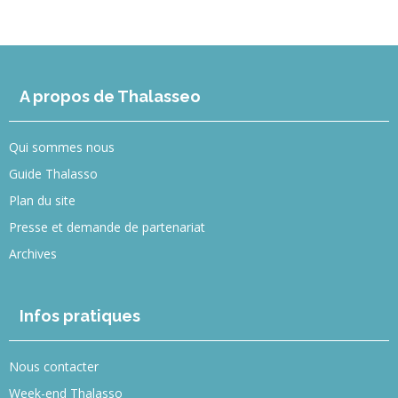
A propos de Thalasseo
Qui sommes nous
Guide Thalasso
Plan du site
Presse et demande de partenariat
Archives
Infos pratiques
Nous contacter
Week-end Thalasso