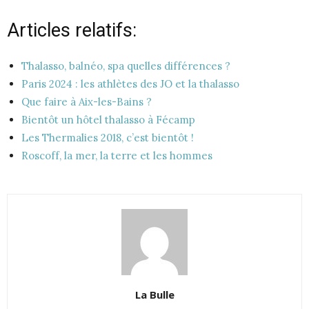
Articles relatifs:
Thalasso, balnéo, spa quelles différences ?
Paris 2024 : les athlètes des JO et la thalasso
Que faire à Aix-les-Bains ?
Bientôt un hôtel thalasso à Fécamp
Les Thermalies 2018, c’est bientôt !
Roscoff, la mer, la terre et les hommes
La Bulle