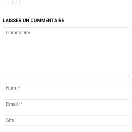
LAISSER UN COMMENTAIRE