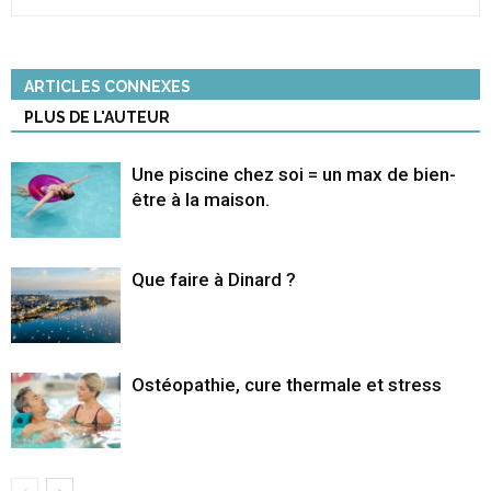
ARTICLES CONNEXES
PLUS DE L'AUTEUR
Une piscine chez soi = un max de bien-
être à la maison.
Que faire à Dinard ?
Ostéopathie, cure thermale et stress