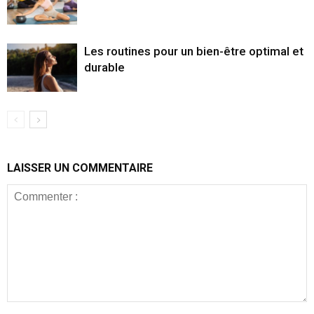
Les routines pour un bien-être optimal et
durable
LAISSER UN COMMENTAIRE