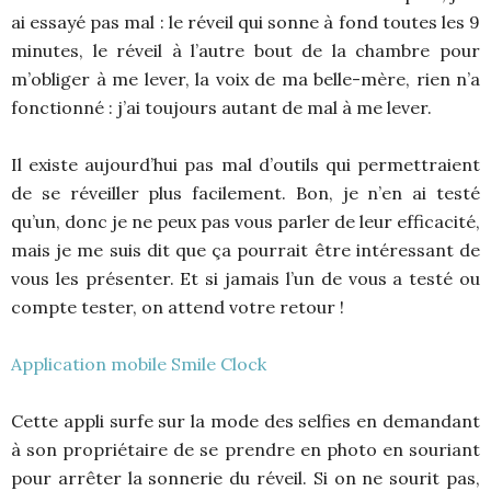
ai essayé pas mal : le réveil qui sonne à fond toutes les 9
minutes, le réveil à l’autre bout de la chambre pour
m’obliger à me lever, la voix de ma belle-mère, rien n’a
fonctionné : j’ai toujours autant de mal à me lever.
Il existe aujourd’hui pas mal d’outils qui permettraient
de se réveiller plus facilement. Bon, je n’en ai testé
qu’un, donc je ne peux pas vous parler de leur efficacité,
mais je me suis dit que ça pourrait être intéressant de
vous les présenter. Et si jamais l’un de vous a testé ou
compte tester, on attend votre retour !
Application mobile Smile Clock
Cette appli surfe sur la mode des selfies en demandant
à son propriétaire de se prendre en photo en souriant
pour arrêter la sonnerie du réveil. Si on ne sourit pas,