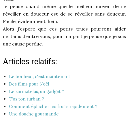
Je pense quand même que le meilleur moyen de se
réveiller en douceur est de se réveiller sans douceur.
Facile, évidemment, hein.
Alors j’espère que ces petits trucs pourront aider
certains d’entre vous, pour ma part je pense que je suis
une cause perdue.
Articles relatifs:
Le bonheur, c'est maintenant
Des films pour Noël
Le surmatelas, un gadget ?
T'as ton turban ?
Comment éplucher les fruits rapidement ?
Une douche gourmande