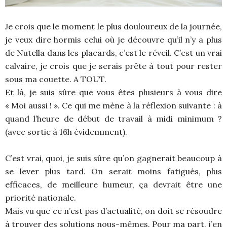
Je crois que le moment le plus douloureux de la journée,
je veux dire hormis celui où je découvre qu’il n’y a plus
de Nutella dans les placards, c’est le réveil. C’est un vrai
calvaire, je crois que je serais prête à tout pour rester
sous ma couette. A TOUT.
Et là, je suis sûre que vous êtes plusieurs à vous dire
« Moi aussi ! ». Ce qui me mène à la réflexion suivante : à
quand l’heure de début de travail à midi minimum ?
(avec sortie à 16h évidemment).
C’est vrai, quoi, je suis sûre qu’on gagnerait beaucoup à
se lever plus tard. On serait moins fatigués, plus
efficaces, de meilleure humeur, ça devrait être une
priorité nationale.
Mais vu que ce n’est pas d’actualité, on doit se résoudre
à trouver des solutions nous-mêmes. Pour ma part, j’en