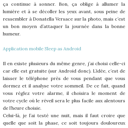
ça continue à sonner. Bon, ça oblige à allumer la
lumière et à se décoller les yeux avant, sous peine de
ressembler à Donatella Versace sur la photo, mais c’est
un bon moyen d’attaquer la journée dans la bonne
humeur.
Application mobile Sleep as Android
Il en existe plusieurs du même genre, j’ai choisi celle-ci
car elle est gratuite (sur Android donc). L’idée, c’est de
laisser le téléphone près de vous pendant que vous
dormez et il analyse votre sommeil. De ce fait, quand
vous réglez votre alarme, il choisira le moment de
votre cycle où le réveil sera le plus facile aux alentours
de l’heure choisie.
Celui-là, je l’ai testé une nuit, mais il faut croire que
quelle que soit la phase, ce soit toujours douloureux