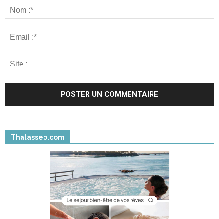
Thalasseo.com