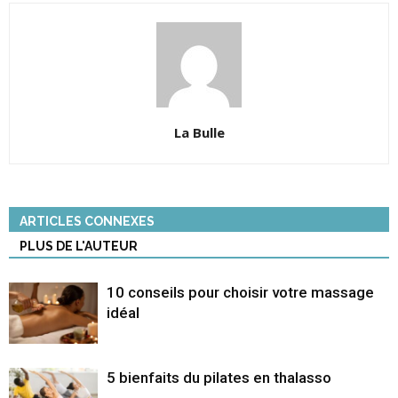
La Bulle
ARTICLES CONNEXES
PLUS DE L'AUTEUR
10 conseils pour choisir votre massage
idéal
5 bienfaits du pilates en thalasso