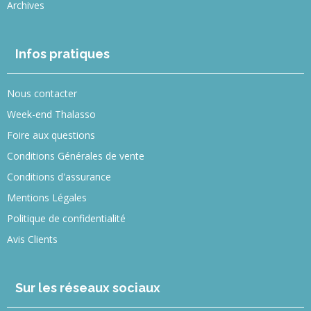
Archives
Infos pratiques
Nous contacter
Week-end Thalasso
Foire aux questions
Conditions Générales de vente
Conditions d'assurance
Mentions Légales
Politique de confidentialité
Avis Clients
Sur les réseaux sociaux