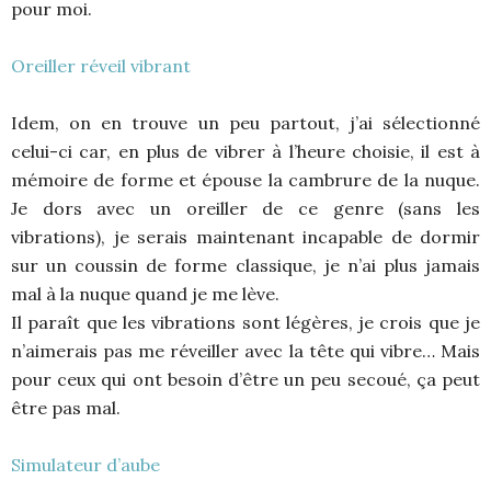
pour moi.
Oreiller réveil vibrant
Idem, on en trouve un peu partout, j’ai sélectionné
celui-ci car, en plus de vibrer à l’heure choisie, il est à
mémoire de forme et épouse la cambrure de la nuque.
Je dors avec un oreiller de ce genre (sans les
vibrations), je serais maintenant incapable de dormir
sur un coussin de forme classique, je n’ai plus jamais
mal à la nuque quand je me lève.
Il paraît que les vibrations sont légères, je crois que je
n’aimerais pas me réveiller avec la tête qui vibre… Mais
pour ceux qui ont besoin d’être un peu secoué, ça peut
être pas mal.
Simulateur d’aube