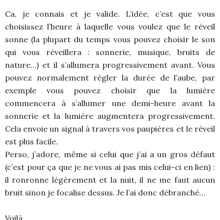
Ca, je connais et je valide. L’idée, c’est que vous
choisissez l’heure à laquelle vous voulez que le réveil
sonne (la plupart du temps vous pouvez choisir le son
qui vous réveillera : sonnerie, musique, bruits de
nature…) et il s’allumera progressivement avant. Vous
pouvez normalement régler la durée de l’aube, par
exemple vous pouvez choisir que la lumière
commencera à s’allumer une demi-heure avant la
sonnerie et la lumière augmentera progressivement.
Cela envoie un signal à travers vos paupières et le réveil
est plus facile.
Perso, j’adore, même si celui que j’ai a un gros défaut
(c’est pour ça que je ne vous ai pas mis celui-ci en lien) :
il ronronne légèrement et la nuit, il ne me faut aucun
bruit sinon je focalise dessus. Je l’ai donc débranché…
Voilà.