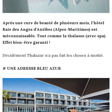
Après une cure de beauté de plusieurs mois, l’hôtel
Baie des Anges d’Antibes (Alpes-Maritimes) est
méconnaissable. Tout comme la thalasso (avec spa).
Effet bien-être garanti !
Décidément Thalazur n’a pas fait les choses à moitié.
# UNE ADRESSE BLEU AZUR