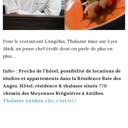
Pour le restaurant L’Angélus, Thalazur mise sur Lyes
Abidi, un jeune chef étoilé dont on parle de plus en
plus…
Info+ :
Proche de l’hôtel, possibilité de locations de
studios et appartements dans la Résidence Baie des
Anges. Hôtel, résidence & thalasso situés 770
chemin des Moyennes Bréguières à Antibes.
Thalazur Antibes, clic, c’est ici !