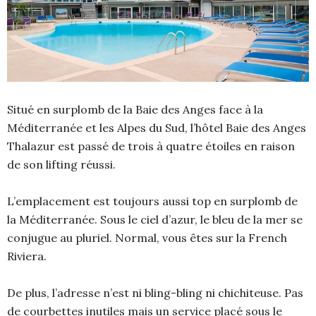
Situé en surplomb de la Baie des Anges face à la
Méditerranée et les Alpes du Sud, l’hôtel Baie des Anges
Thalazur est passé de trois à quatre étoiles en raison
de son lifting réussi.
L’emplacement est toujours aussi top en surplomb de
la Méditerranée. Sous le ciel d’azur, le bleu de la mer se
conjugue au pluriel. Normal, vous êtes sur la French
Riviera.
De plus, l’adresse n’est ni bling-bling ni chichiteuse. Pas
de courbettes inutiles mais un service placé sous le