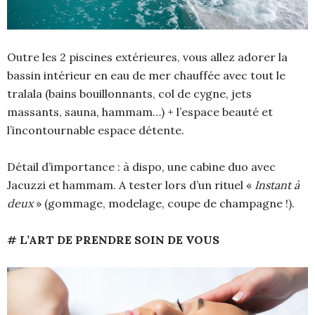
Outre les 2 piscines extérieures, vous allez adorer la
bassin intérieur en eau de mer chauffée avec tout le
tralala (bains bouillonnants, col de cygne, jets
massants, sauna, hammam…) + l’espace beauté et
l’incontournable espace détente.
Détail d’importance : à dispo, une cabine duo avec
Jacuzzi et hammam. A tester lors d’un rituel «
Instant à
deux
» (gommage, modelage, coupe de champagne !).
# L’ART DE PRENDRE SOIN DE VOUS