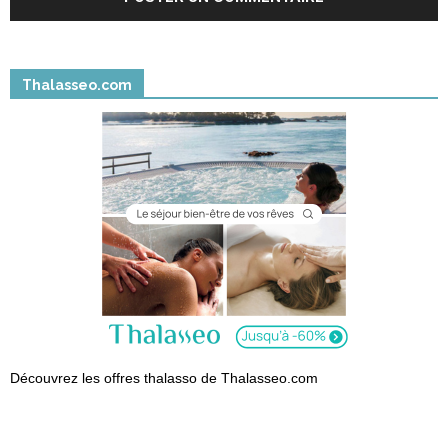
Thalasseo.com
Découvrez les offres thalasso de Thalasseo.com