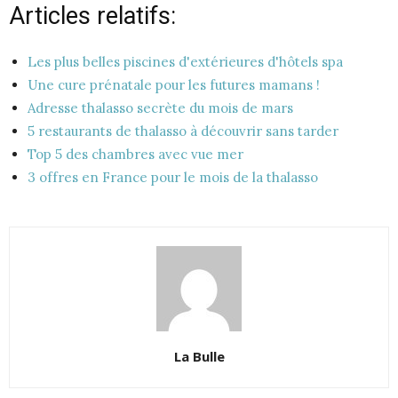
Articles relatifs:
Les plus belles piscines d'extérieures d'hôtels spa
Une cure prénatale pour les futures mamans !
Adresse thalasso secrète du mois de mars
5 restaurants de thalasso à découvrir sans tarder
Top 5 des chambres avec vue mer
3 offres en France pour le mois de la thalasso
La Bulle