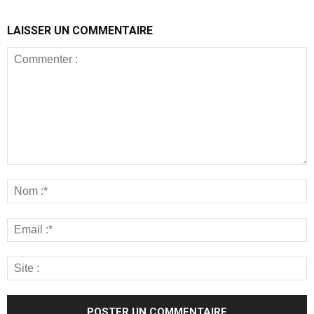
LAISSER UN COMMENTAIRE