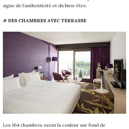
signe de l’authenticité et du bien-être.
# DES CHAMBRES AVEC TERRASSE
Les 164 chambres osent la couleur sur fond de