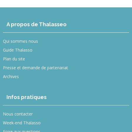
A propos de Thalasseo
Qui sommes nous
Guide Thalasso
Plan du site
Presse et demande de partenariat
Archives
Infos pratiques
Nous contacter
Week-end Thalasso
Foire aux questions