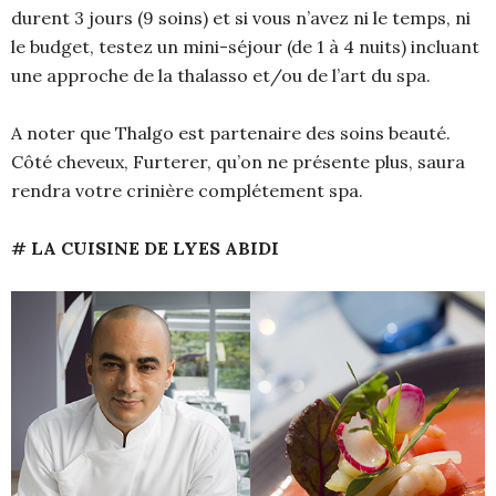
durent 3 jours (9 soins) et si vous n’avez ni le temps, ni
le budget, testez un mini-séjour (de 1 à 4 nuits) incluant
une approche de la thalasso et/ou de l’art du spa.
A noter que Thalgo est partenaire des soins beauté.
Côté cheveux, Furterer, qu’on ne présente plus, saura
rendra votre crinière complétement spa.
# LA CUISINE DE LYES ABIDI