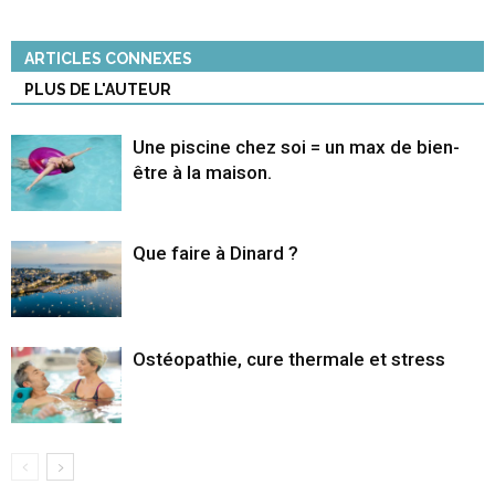
ARTICLES CONNEXES
PLUS DE L'AUTEUR
Une piscine chez soi = un max de bien-
être à la maison.
Que faire à Dinard ?
Ostéopathie, cure thermale et stress