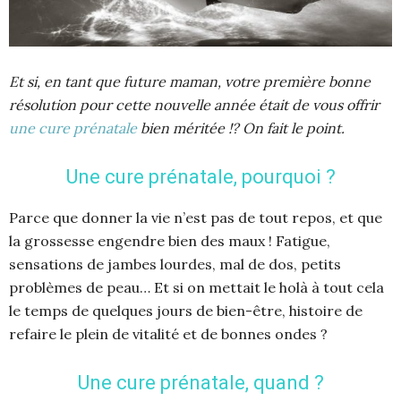
Et si, en tant que future maman, votre première bonne
résolution pour cette nouvelle année était de vous offrir
une cure prénatale
bien méritée !? On fait le point.
Une cure prénatale, pourquoi ?
Parce que donner la vie n’est pas de tout repos, et que
la grossesse engendre bien des maux ! Fatigue,
sensations de jambes lourdes, mal de dos, petits
problèmes de peau… Et si on mettait le holà à tout cela
le temps de quelques jours de bien-être, histoire de
refaire le plein de vitalité et de bonnes ondes ?
Une cure prénatale, quand ?