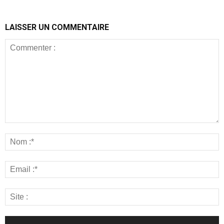
LAISSER UN COMMENTAIRE