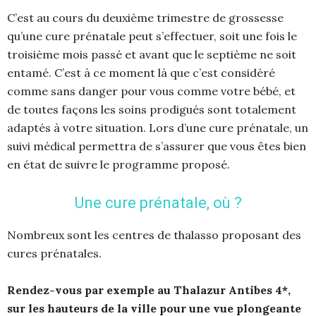
C’est au cours du deuxième trimestre de grossesse
qu’une cure prénatale peut s’effectuer, soit une fois le
troisième mois passé et avant que le septième ne soit
entamé. C’est à ce moment là que c’est considéré
comme sans danger pour vous comme votre bébé, et
de toutes façons les soins prodigués sont totalement
adaptés à votre situation. Lors d’une cure prénatale, un
suivi médical permettra de s’assurer que vous êtes bien
en état de suivre le programme proposé.
Une cure prénatale, où ?
Nombreux sont les centres de thalasso proposant des
cures prénatales.
Rendez-vous par exemple au Thalazur Antibes 4*,
sur les hauteurs de la ville pour une vue plongeante