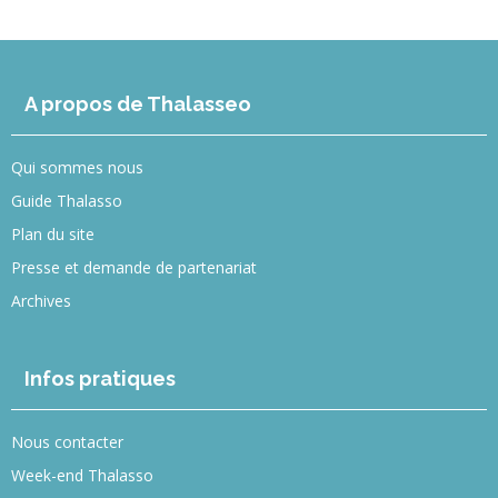
A propos de Thalasseo
Qui sommes nous
Guide Thalasso
Plan du site
Presse et demande de partenariat
Archives
Infos pratiques
Nous contacter
Week-end Thalasso