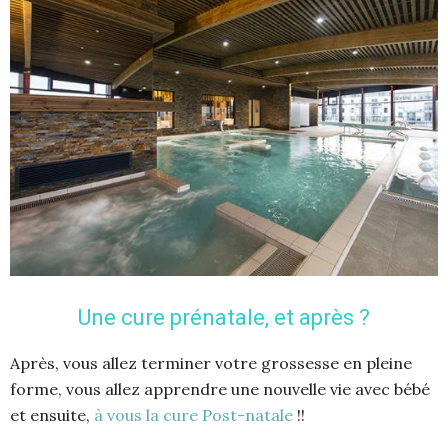
Une cure prénatale, et après ?
Après, vous allez terminer votre grossesse en pleine
forme, vous allez apprendre une nouvelle vie avec bébé
et ensuite,
à vous la cure Post-natale
!!