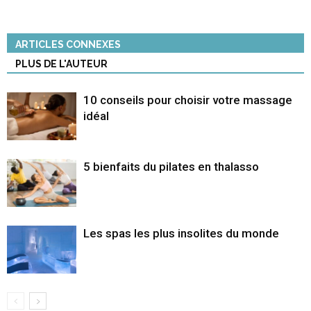
ARTICLES CONNEXES
PLUS DE L'AUTEUR
10 conseils pour choisir votre massage
idéal
5 bienfaits du pilates en thalasso
Les spas les plus insolites du monde