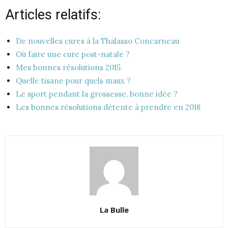
Articles relatifs:
De nouvelles cures à la Thalasso Concarneau
Où faire une cure post-natale ?
Mes bonnes résolutions 2015
Quelle tisane pour quels maux ?
Le sport pendant la grossesse, bonne idée ?
Les bonnes résolutions détente à prendre en 2018
La Bulle