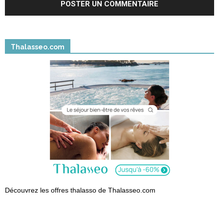
Thalasseo.com
Découvrez les offres thalasso de Thalasseo.com