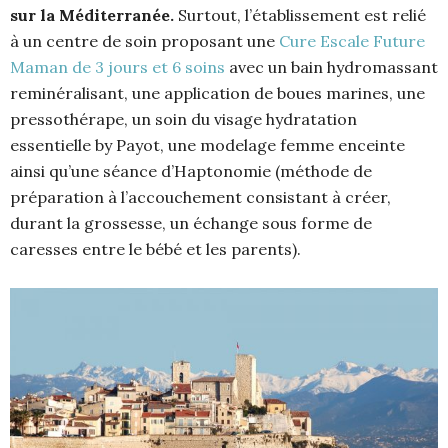
sur la Méditerranée.
Surtout, l’établissement est relié
à un centre de soin proposant une
Cure Escale Future
Maman de 3 jours et 6 soins
avec un bain hydromassant
reminéralisant, une application de boues marines, une
pressothérape, un soin du visage hydratation
essentielle by Payot, une modelage femme enceinte
ainsi qu’une séance d’Haptonomie (méthode de
préparation à l’accouchement consistant à créer,
durant la grossesse, un échange sous forme de
caresses entre le bébé et les parents).