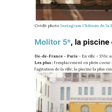
Crédit photo
Instagram Château de la
Molitor 5*
, la piscine
Ile-de-France – Paris
– En ville – XVIe
Les plus :
l’emplacement en plein coeur d
l’agitation de la ville, la piscine la plus