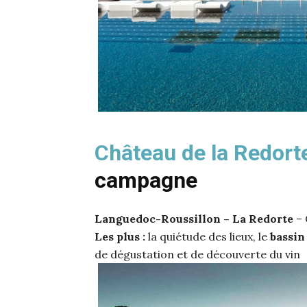
Château de la Redort
campagne
Languedoc-Roussillon – La Redorte
– 
Les plus :
la quiétude des lieux, le
bassin
de dégustation et de découverte du vin