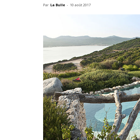
Par
La Bulle
-
10 août 2017