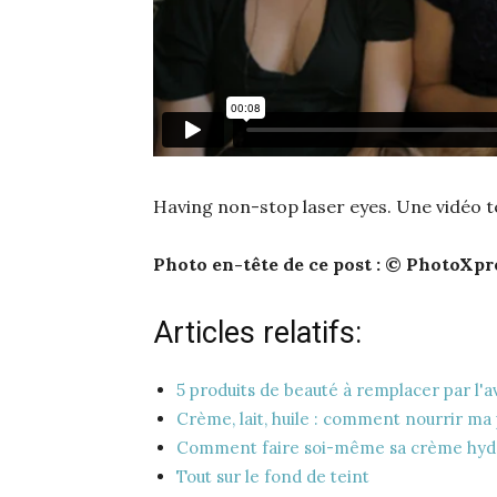
Having non-stop laser eyes. Une vidéo 
Photo en-tête de ce post : © PhotoXpr
Articles relatifs:
5 produits de beauté à remplacer par l'a
Crème, lait, huile : comment nourrir ma
Comment faire soi-même sa crème hyd
Tout sur le fond de teint