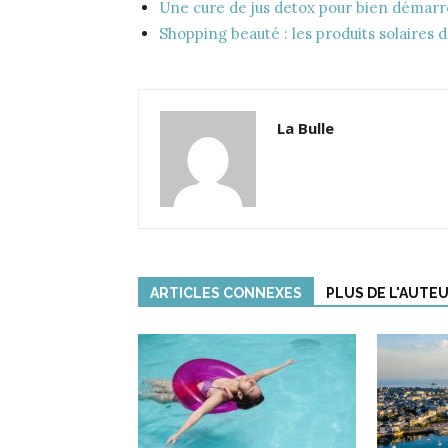
Une cure de jus detox pour bien démarr
Shopping beauté : les produits solaires d
La Bulle
ARTICLES CONNEXES
PLUS DE L'AUTE