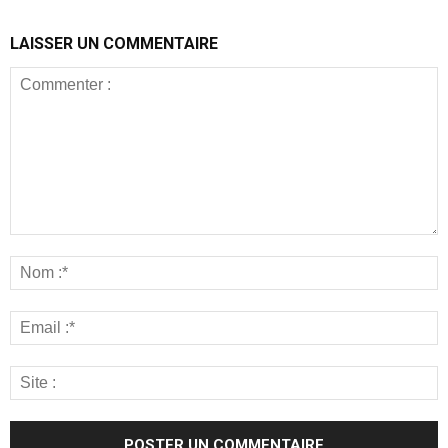
LAISSER UN COMMENTAIRE