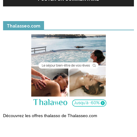
Thalasseo.com
Découvrez les offres thalasso de Thalasseo.com