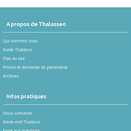
A propos de Thalasseo
Qui sommes nous
Guide Thalasso
Plan du site
Presse et demande de partenariat
Archives
Infos pratiques
Nous contacter
Week-end Thalasso
Foire aux questions