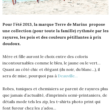
Pour l’été 2013, la marque Terre de Marins propose
une collection (pour toute la famille) rythmée par les
rayures, les pois et des couleurs pétillantes à prix
doudoux.
Mère et fille auront le choix entre des coloris
incontournables comme le bleu, le jaune ou le vert…
Quant au côté chic et élégant (du noir, du blanc…), il
sera de mise, pourquoi pas à
Deauville…
Robes, tuniques et chemisiers se parent de rayures plus
que jamais d’actualité, d’imprimés semi-printaniers, de
détails mode tels les zip, les t-shirts photo print qui
font fureur chez les z’ados…