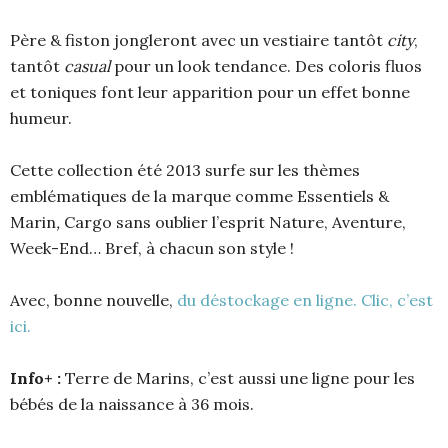
Père & fiston jongleront avec un vestiaire tantôt
city
,
tantôt
casual
pour un look tendance. Des coloris fluos
et toniques font leur apparition pour un effet bonne
humeur.
Cette collection été 2013 surfe sur les thèmes
emblématiques de la marque comme Essentiels &
Marin
,
Cargo sans oublier l’esprit Nature, Aventure,
Week-End… Bref, à chacun son style !
Avec, bonne nouvelle,
du déstockage en ligne. Clic, c’est
ici.
Info+ :
Terre de Marins, c’est aussi une ligne pour les
bébés de la naissance à 36 mois.