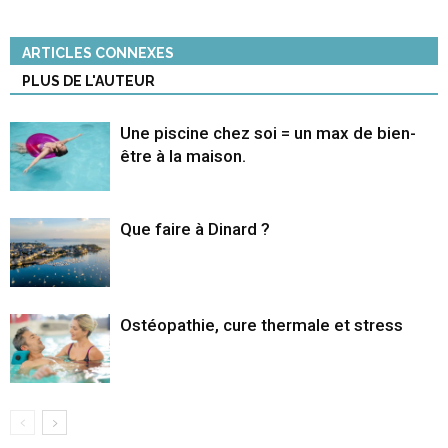
ARTICLES CONNEXES
PLUS DE L'AUTEUR
Une piscine chez soi = un max de bien-
être à la maison.
Que faire à Dinard ?
Ostéopathie, cure thermale et stress