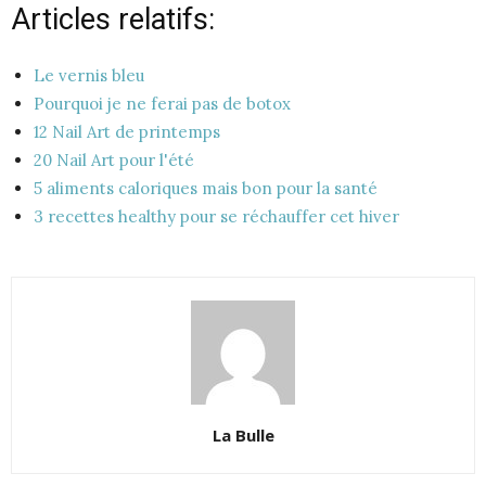
Articles relatifs:
Le vernis bleu
Pourquoi je ne ferai pas de botox
12 Nail Art de printemps
20 Nail Art pour l'été
5 aliments caloriques mais bon pour la santé
3 recettes healthy pour se réchauffer cet hiver
La Bulle