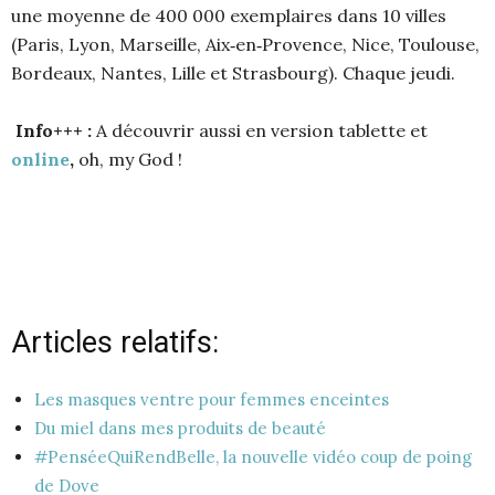
une moyenne de 400 000 exemplaires dans 10 villes
(Paris, Lyon, Marseille, Aix‐en‐Provence, Nice, Toulouse,
Bordeaux, Nantes, Lille et Strasbourg). Chaque jeudi.
Info+++ :
A découvrir aussi en version tablette et
online
,
oh, my God !
Articles relatifs:
Les masques ventre pour femmes enceintes
Du miel dans mes produits de beauté
#PenséeQuiRendBelle, la nouvelle vidéo coup de poing
de Dove