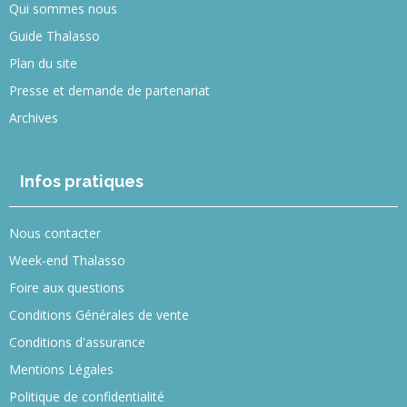
Qui sommes nous
Guide Thalasso
Plan du site
Presse et demande de partenariat
Archives
Infos pratiques
Nous contacter
Week-end Thalasso
Foire aux questions
Conditions Générales de vente
Conditions d'assurance
Mentions Légales
Politique de confidentialité