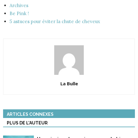
Archives
Be Pink !
5 astuces pour éviter la chute de cheveux
La Bulle
ARTICLES CONNEXES
PLUS DE L'AUTEUR