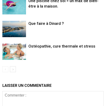
Une piscine chez soi = un max de bien-
être à la maison.
Que faire à Dinard ?
Ostéopathie, cure thermale et stress
LAISSER UN COMMENTAIRE