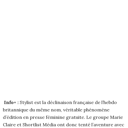
Info+ :
Stylist est la déclinaison française de l’hebdo
britannique du même nom, véritable phénomène
d’édition en presse féminine gratuite. Le groupe Marie
Claire et Shortlist Média ont donc tenté l’aventure avec