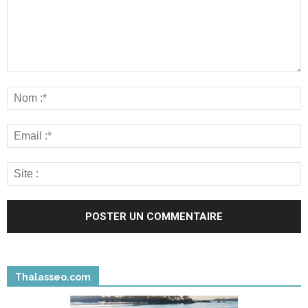
Thalasseo.com