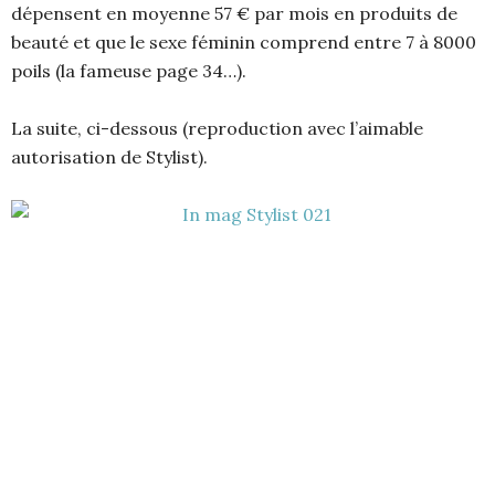
dépensent en moyenne 57 € par mois en produits de
beauté et que le sexe féminin comprend entre 7 à 8000
poils (la fameuse page 34…).
La suite, ci-dessous (reproduction avec l’aimable
autorisation de Stylist).