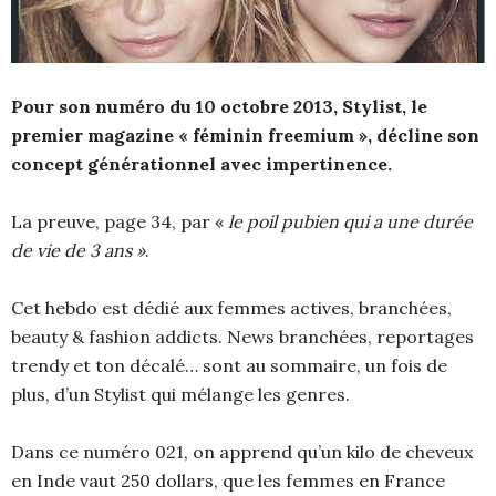
Pour son numéro du 10 octobre 2013, Stylist, le
premier magazine « féminin freemium », décline son
concept générationnel avec impertinence.
La preuve, page 34, par «
le poil pubien qui a une durée
de vie de 3 ans »
.
Cet hebdo est dédié aux femmes actives, branchées,
beauty & fashion addicts. News branchées, reportages
trendy et ton décalé… sont au sommaire, un fois de
plus, d’un Stylist qui mélange les genres.
Dans ce numéro 021, on apprend qu’un kilo de cheveux
en Inde vaut 250 dollars, que les femmes en France