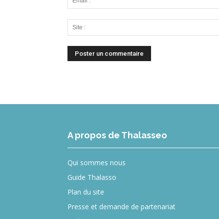
A propos de Thalasseo
Qui sommes nous
Guide Thalasso
Plan du site
Presse et demande de partenariat