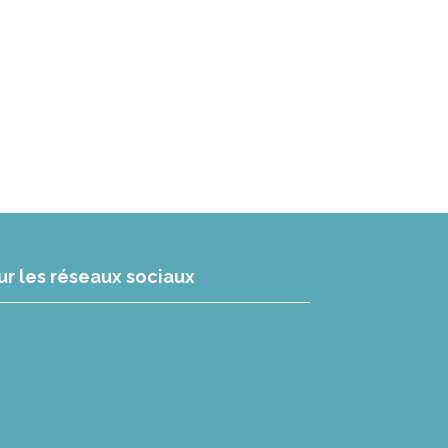
ur les réseaux sociaux