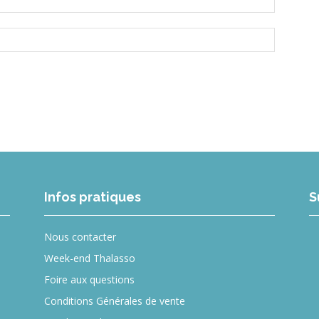
Infos pratiques
S
Nous contacter
Week-end Thalasso
Foire aux questions
Conditions Générales de vente