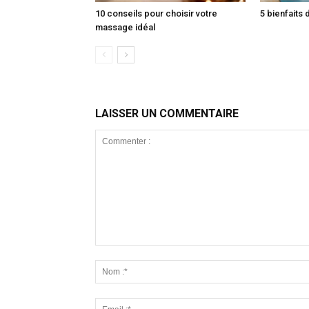
10 conseils pour choisir votre
5 bienfaits 
massage idéal
LAISSER UN COMMENTAIRE