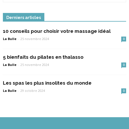
Derniers articles
10 conseils pour choisir votre massage idéal
La Bulle
-
25 novembre 2024
0
5 bienfaits du pilates en thalasso
La Bulle
-
25 novembre 2024
0
Les spas les plus insolites du monde
La Bulle
-
29 octobre 2024
0