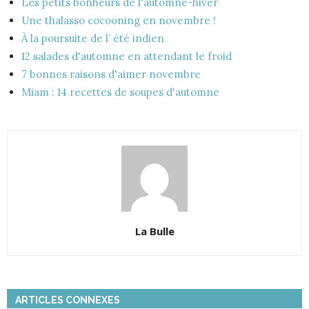
Les petits bonheurs de l'automne-hiver
Une thalasso cocooning en novembre !
À la poursuite de l’ été indien
12 salades d'automne en attendant le froid
7 bonnes raisons d'aimer novembre
Miam : 14 recettes de soupes d'automne
La Bulle
ARTICLES CONNEXES