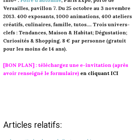
Versailles, pavillon 7. Du 25 octobre au 3 novembre
2013. 400 exposants, 1000 animations, 400 ateliers
créatifs, culinaires, famille, tutos…. Trois univers-
clefs : Tendances, Maison & Habitat; Dégustation;
Curiosités & Shopping. 8 € par personne (gratuit
pour les moins de 14 ans).
[BON PLAN] : téléchargez une e-invitation (après
avoir renseigné le formulaire)
en cliquant ICI
Articles relatifs: