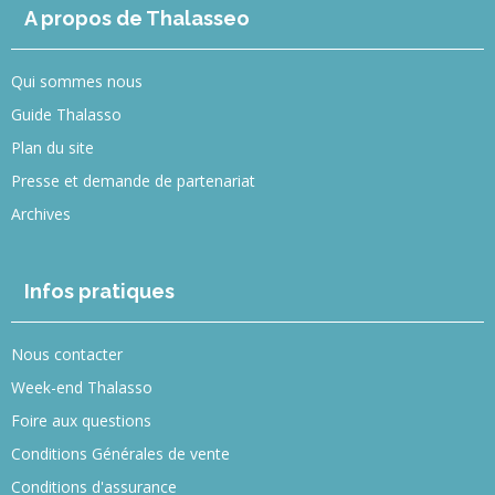
A propos de Thalasseo
Qui sommes nous
Guide Thalasso
Plan du site
Presse et demande de partenariat
Archives
Infos pratiques
Nous contacter
Week-end Thalasso
Foire aux questions
Conditions Générales de vente
Conditions d'assurance