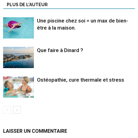
PLUS DE L'AUTEUR
Une piscine chez soi = un max de bien-
être à la maison.
Que faire à Dinard ?
Ostéopathie, cure thermale et stress
LAISSER UN COMMENTAIRE