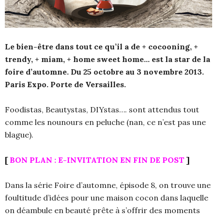
Le bien-être dans tout ce qu’il a de + cocooning, +
trendy, + miam, + home sweet home… est la star de la
foire d’automne. Du 25 octobre au 3 novembre 2013.
Paris Expo. Porte de Versailles.
Foodistas, Beautystas, DIYstas…. sont attendus tout
comme les nounours en peluche (nan, ce n’est pas une
blague).
[
BON PLAN : E-INVITATION EN FIN DE POST
]
Dans la série Foire d’automne, épisode 8, on trouve une
foultitude d’idées pour une maison cocon dans laquelle
on déambule en beauté prête à s’offrir des moments