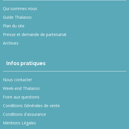
Qui sommes nous
Guide Thalasso
Plan du site
Presse et demande de partenariat
Archives
Infos pratiques
Nous contacter
Week-end Thalasso
Foire aux questions
Conditions Générales de vente
Conditions d'assurance
Mentions Légales