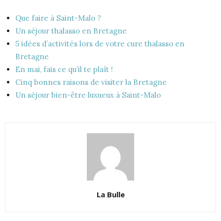
Que faire à Saint-Malo ?
Un séjour thalasso en Bretagne
5 idées d’activités lors de votre cure thalasso en
Bretagne
En mai, fais ce qu’il te plaît !
Cinq bonnes raisons de visiter la Bretagne
Un séjour bien-être luxueux à Saint-Malo
La Bulle