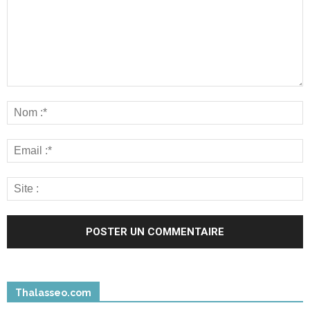
Thalasseo.com