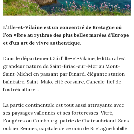
L’Ille-et-Vilaine est un concentré de Bretagne où
l’on vibre au rythme des plus belles marées d’Europe
et d’un art de vivre authentique.
Dans le département 35 d’Ille-et-Vilaine, le littoral est
grandeur nature de Saint-Briac-sur-Mer au Mont-
Saint-Michel en passant par Dinard, élégante station
balnéaire, Saint-Malo, cité corsaire, Cancale, fief de
l’ostréiculture…
La partie continentale est tout aussi attrayante avec
ses paysages vallonnés et ses forteresses: Vitré,
Fougères ou Combourg, patrie de Chateaubriand. Sans
oublier Rennes, capitale de ce coin de Bretagne habillé