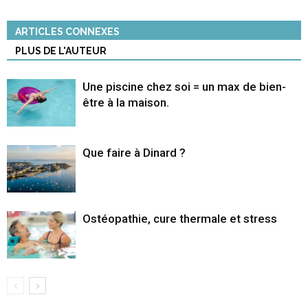
ARTICLES CONNEXES
PLUS DE L'AUTEUR
Une piscine chez soi = un max de bien-
être à la maison.
Que faire à Dinard ?
Ostéopathie, cure thermale et stress